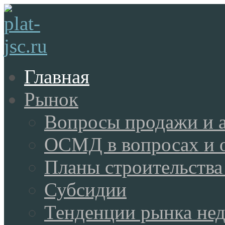
Главная
Рынок
Вопросы продажи и 
ОСМД в вопросах и 
Планы строительства
Субсидии
Тенденции рынка не