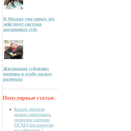
В Москве уже много лет
действует система
жилищных субс
Жилищная субсидия:
помощь в особо малых
размерах
Популярные статьи:
Каким образом
можно принимать
решения членами
ОСМД без кворума
на собраниях?