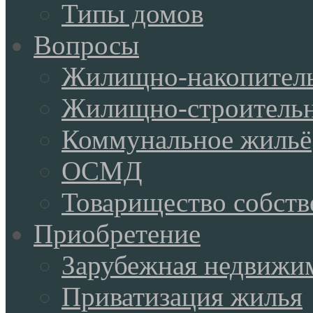
Типы домов
Вопросы
Жилищно-накопитель
Жилищно-строительн
Коммунальное жильё
ОСМД
Товарищество собств
Приобретение
Зарубежная недвижи
Приватизация жилья