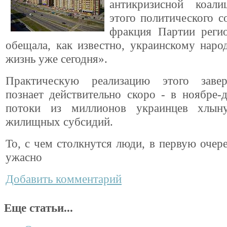
антикризисной коал
этого политического с
фракция Партии регио
обещала, как известно, украинскому нар
жизнь уже сегодня».
Практическую реализацию этого завер
познает действительно скоро - в ноябре-д
потоки из миллионов украинцев хлын
жилищных субсидий.
То, с чем столкнутся люди, в первую очере
ужасно
Добавить комментарий
Еще статьи...