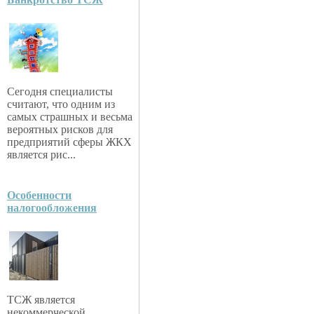
Сегодня специалисты
считают, что одним из
самых страшных и весьма
вероятных рисков для
предприятий сферы ЖКХ
является рис...
Особенности
налогообложения
ТСЖ является
некоммерческой