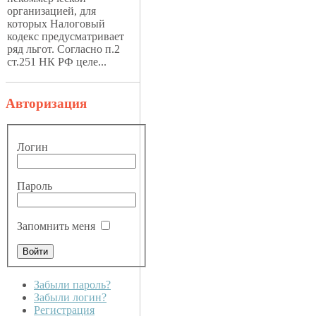
организацией, для
которых Налоговый
кодекс предусматривает
ряд льгот. Согласно п.2
ст.251 НК РФ целе...
Авторизация
Логин
Пароль
Запомнить меня
Забыли пароль?
Забыли логин?
Регистрация