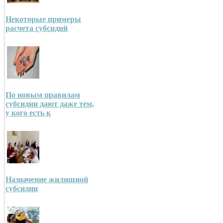
Некоторые примеры
расчета субсидий
По новым правилам
субсидии дают даже тем,
у кого есть к
Назначение жилищной
субсидии