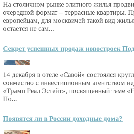
На столичном рынке элитного жилья продви
очередной формат – террасные квартиры. 
европейцам, для москвичей такой вид жиль
остается не сам...
Секрет успешных продаж новостроек По
14 декабря в отеле «Савой» состоялся кру
совместно с инвестиционным агентством н
«Трамп Реал Эстейт», посвященный теме «
По...
Появятся ли в России доходные дома?