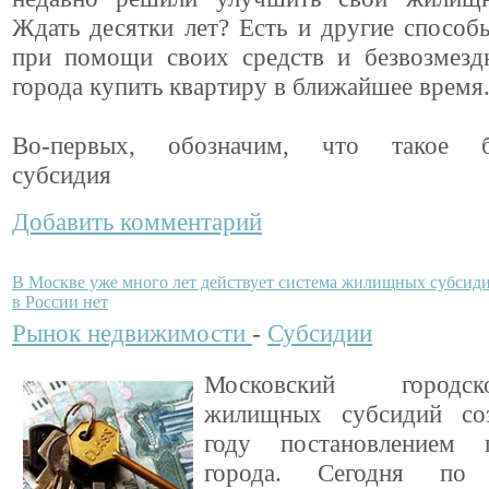
Ждать десятки лет? Есть и другие способ
при помощи своих средств и безвозмезд
города купить квартиру в ближайшее время
Во-первых, обозначим, что такое бе
субсидия
Добавить комментарий
В Москве уже много лет действует система жилищных субсиди
в России нет
Рынок недвижимости
-
Субсидии
Московский городс
жилищных субсидий со
году постановлением п
города. Сегодня по 