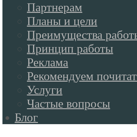
Партнерам
Планы и цели
Преимущества работ
Принцип работы
Реклама
Рекомендуем почитат
Услуги
Частые вопросы
Блог