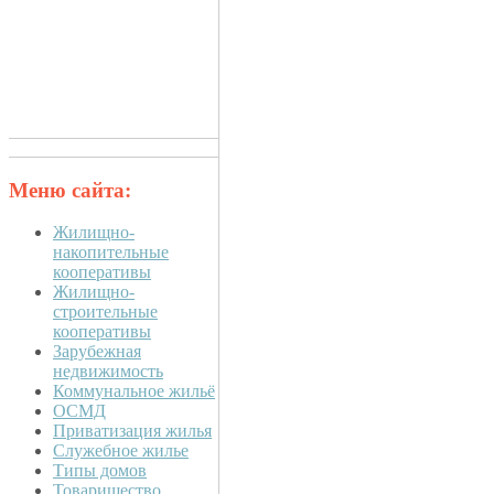
Меню сайта:
Жилищно-
накопительные
кооперативы
Жилищно-
строительные
кооперативы
Зарубежная
недвижимость
Коммунальное жильё
ОСМД
Приватизация жилья
Служебное жилье
Типы домов
Товарищество