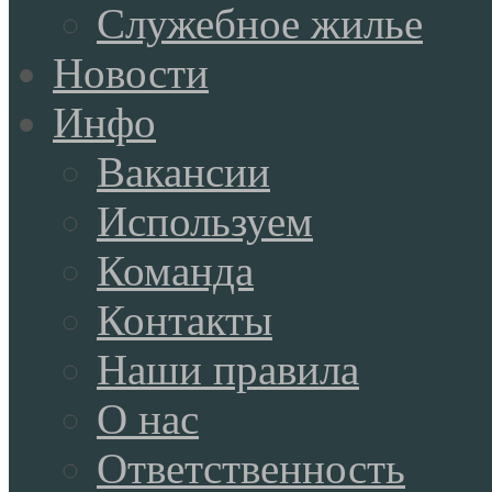
Служебное жилье
Новости
Инфо
Вакансии
Используем
Команда
Контакты
Наши правила
О нас
Ответственность