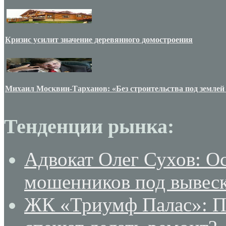
Кризис усилит значение деревянного домостроения
Михаил Москвин-Тарханов: «Без строительства под землей
Тенденции рынка:
Адвокат Олег Сухов: О
мошенников под вывеск
ЖК «Триумф Палас»: По