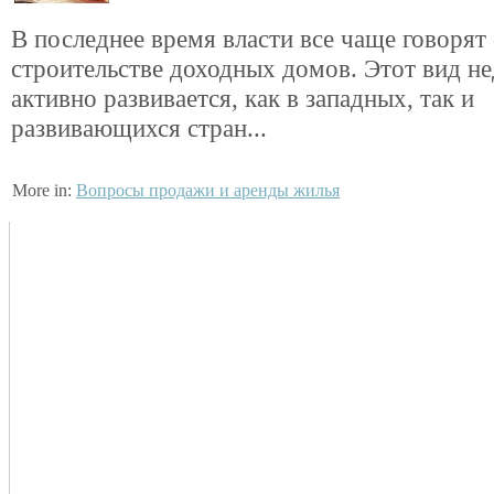
В последнее время власти все чаще говорят
строительстве доходных домов. Этот вид 
активно развивается, как в западных, так и
развивающихся стран...
More in:
Вопросы продажи и аренды жилья