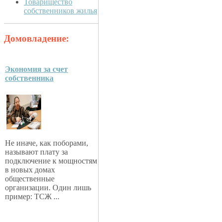
Товарищество
собственников жилья
Домовладение:
Экономия за счет
собственника
Не иначе, как поборами,
называют плату за
подключение к мощностям
в новых домах
общественные
организации. Один лишь
пример: ТСЖ ...