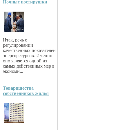
Ночные постирушки
Итак, речь о
регулировании
качественных показателей
энергоресурсов. Именно
оно является одной из
самых действенных мер в
экономи...
Товарищества
собственников жилья