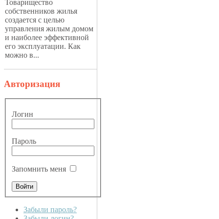
Товарищество
собственников жилья
создается с целью
управления жилым домом
и наиболее эффективной
его эксплуатации. Как
можно в...
Авторизация
Логин
Пароль
Запомнить меня
Забыли пароль?
Забыли логин?