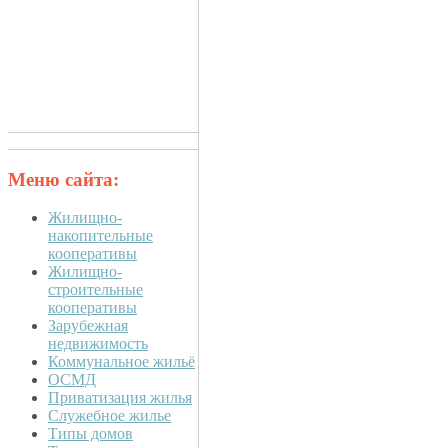
Меню сайта:
Жилищно-
накопительные
кооперативы
Жилищно-
строительные
кооперативы
Зарубежная
недвижимость
Коммунальное жильё
ОСМД
Приватизация жилья
Служебное жилье
Типы домов