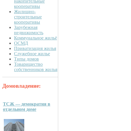
накопительные
кооперативы
Жилищно-
строительные
кооперативы
Зарубежная
недвижимость
Коммунальное жильё
ОСМД
Приватизация жилья
Служебное жилье
Типы домов
Товарищество
собственников жилья
Домовладение:
ТСЖ — демократия в
отдельном доме