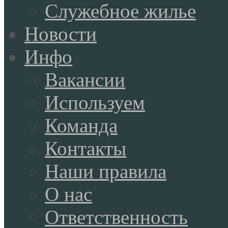
Служебное жилье
Новости
Инфо
Вакансии
Используем
Команда
Контакты
Наши правила
О нас
Ответственность