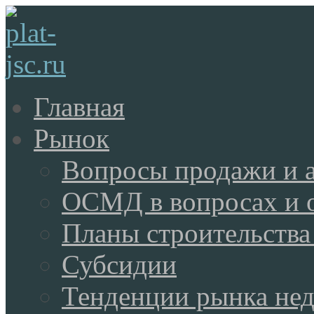
Главная
Рынок
Вопросы продажи и 
ОСМД в вопросах и 
Планы строительства
Субсидии
Тенденции рынка не