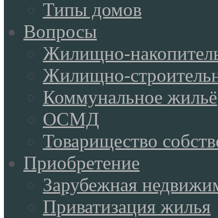
Типы домов
Вопросы
Жилищно-накопитель
Жилищно-строительн
Коммунальное жильё
ОСМД
Товарищество собств
Приобретение
Зарубежная недвижи
Приватизация жилья