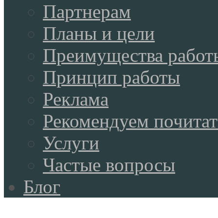
Партнерам
Планы и цели
Преимущества работ
Принцип работы
Реклама
Рекомендуем почитат
Услуги
Частые вопросы
Блог