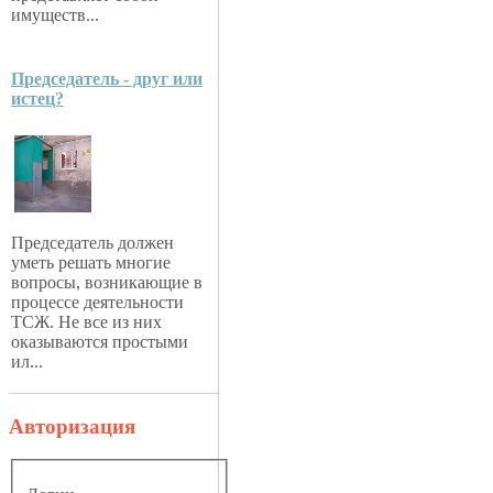
имуществ...
Председатель - друг или
истец?
Председатель должен
уметь решать многие
вопросы, возникающие в
процессе деятельности
ТСЖ. Не все из них
оказываются простыми
ил...
Авторизация