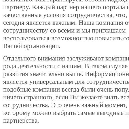
партнеру. Каждый партнер нашего портала 
качественные условия сотрудничества, что,
сегодня является важным. Наша компания о
сотрудничеству со всеми и мы приглашаем
воспользоваться возможностью повысить с
Вашей организации.
Отдельного внимания заслуживают компани
рода деятельности с нашим. В таком случа
развития значительно выше. Информационн
является универсальным для сотрудничества
подобные компании всегда были очень поп
ничего странного, если Вы желаете знать вс
сотрудничества. Это очень важный момент,
которому можно выбрать самые выгодные п
партнерства.