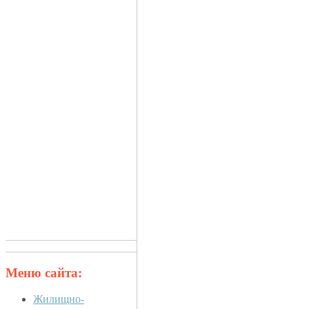
Меню сайта:
Жилищно-