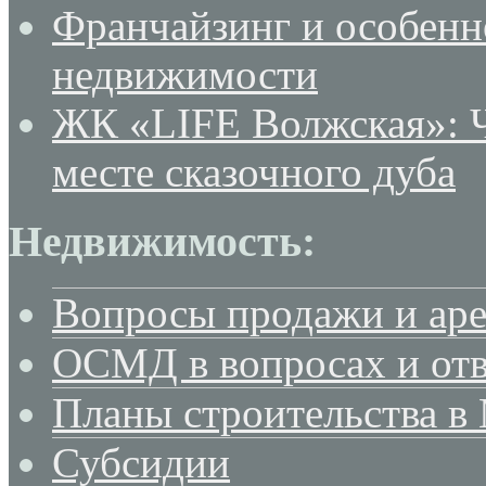
Франчайзинг и особенн
недвижимости
ЖК «LIFE Волжская»: Ч
месте сказочного дуба
Недвижимость:
Вопросы продажи и ар
ОСМД в вопросах и отв
Планы строительства в
Субсидии