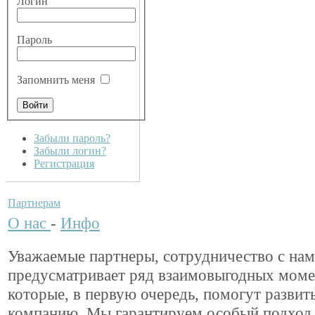
Логин
Пароль
Запомнить меня
Забыли пароль?
Забыли логин?
Регистрация
Партнерам
О нас
-
Инфо
Уважаемые партнеры, сотрудничество с на
предусматривает ряд взаимовыгодных моме
которые, в первую очередь, помогут разви
компанию. Мы гарантируем особый подход