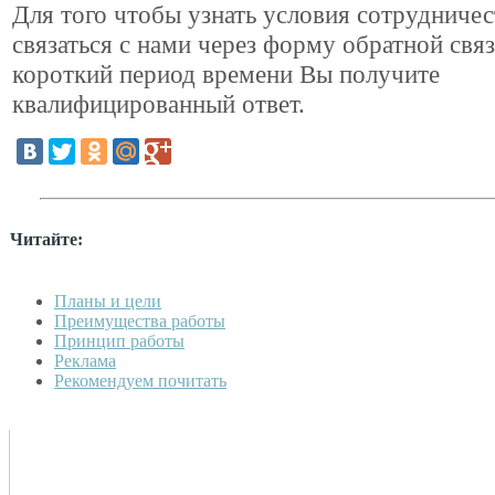
Для того чтобы узнать условия сотрудниче
связаться с нами через форму обратной связ
короткий период времени Вы получите
квалифицированный ответ.
Читайте:
Планы и цели
Преимущества работы
Принцип работы
Реклама
Рекомендуем почитать