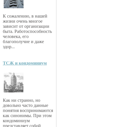
К сожалению, в нашей
жизни очень многое
зависит от организации
быта. Работоспособность
человека, его
благополучие и даже
здор...
ТСЖ и кондоминиум
Как ни странно, но
довольно часто данные
понятия воспринимаются
как синонимы. При этом
кондоминиум
представляет собой