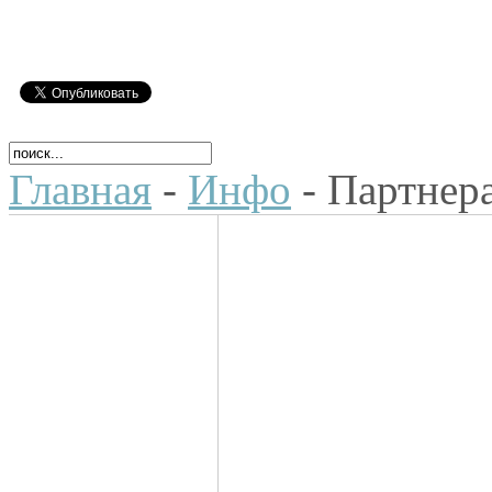
Главная
-
Инфо
- Партнер