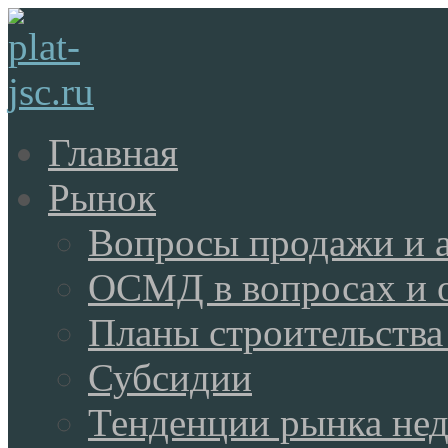
Главная
Рынок
Вопросы продажи и 
ОСМД в вопросах и 
Планы строительства
Субсидии
Тенденции рынка не