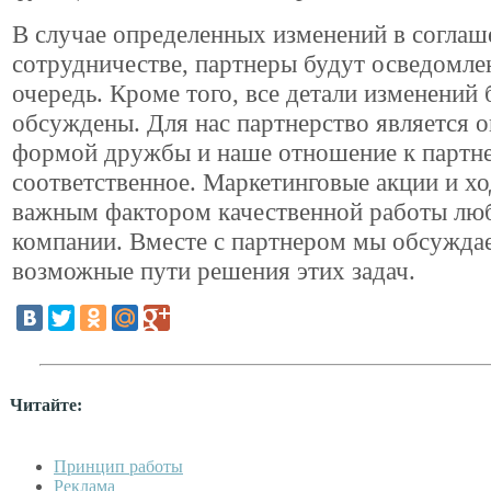
В случае определенных изменений в соглаш
сотрудничестве, партнеры будут осведомле
очередь. Кроме того, все детали изменений 
обсуждены. Для нас партнерство является 
формой дружбы и наше отношение к партн
соответственное. Маркетинговые акции и х
важным фактором качественной работы лю
компании. Вместе с партнером мы обсужда
возможные пути решения этих задач.
Читайте:
Принцип работы
Реклама