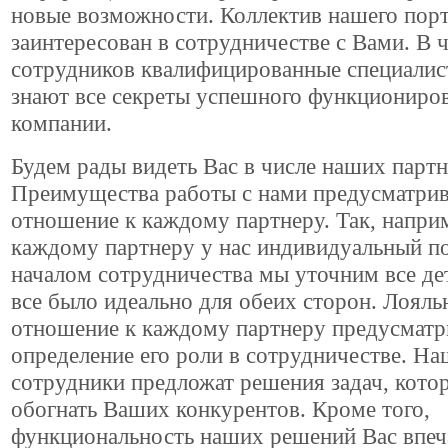
новые возможности. Коллектив нашего пор
заинтересован в сотрудничестве с Вами. В 
сотрудников квалифицированные специалис
знают все секреты успешного функциониро
компании.
Будем рады видеть Вас в числе наших партн
Преимущества работы с нами предусматрив
отношение к каждому партнеру. Так, наприм
каждому партнеру у нас индивидуальный п
началом сотрудничества мы уточним все де
все было идеально для обеих сторон. Лояль
отношение к каждому партнеру предусматр
определение его роли в сотрудничестве. Н
сотрудники предложат решения задач, кото
обогнать Ваших конкурентов. Кроме того,
функциональность наших решений Вас впеча