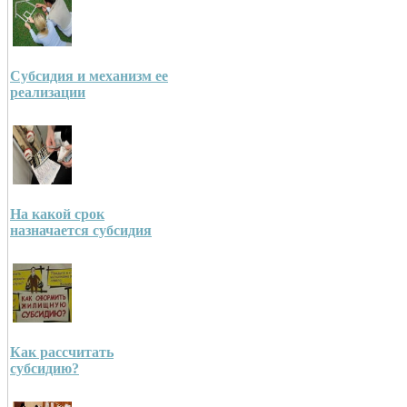
Субсидия и механизм ее
реализации
На какой срок
назначается субсидия
Как рассчитать
субсидию?