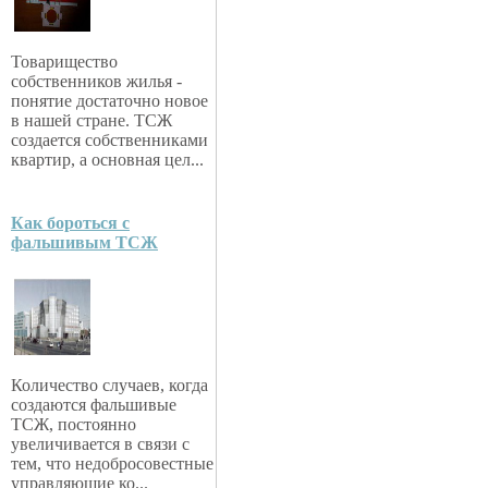
Товарищество
собственников жилья -
понятие достаточно новое
в нашей стране. ТСЖ
создается собственниками
квартир, а основная цел...
Как бороться с
фальшивым ТСЖ
Количество случаев, когда
создаются фальшивые
ТСЖ, постоянно
увеличивается в связи с
тем, что недобросовестные
управляющие ко...