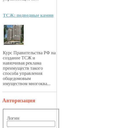
ТСЖ: подводные камни
Курс Правительства РФ на
создание ТСЖ и
навязчивая реклама
преимуществ такого
способа управления
общедомовым
имуществом многоква...
Авторизация
Логин