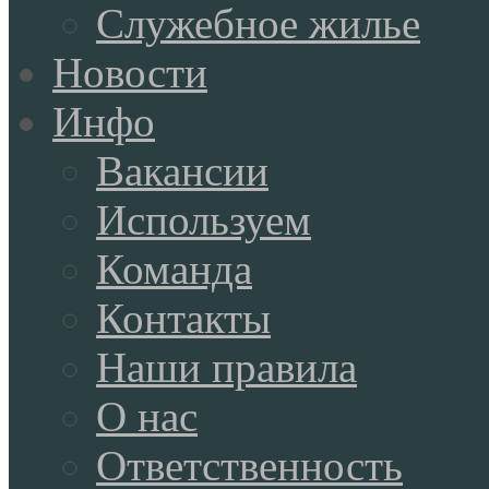
Служебное жилье
Новости
Инфо
Вакансии
Используем
Команда
Контакты
Наши правила
О нас
Ответственность