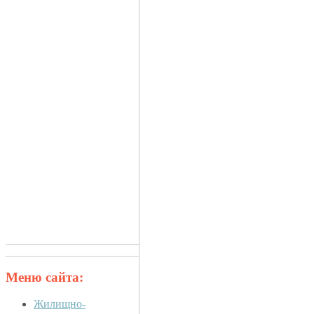
Меню сайта:
Жилищно-