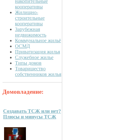
накопительные
кооперативы
Жилищно-
строительные
кооперативы
Зарубежная
недвижимость
Коммунальное жильё
ОСМД
Приватизация жилья
Служебное жилье
Типы домов
Товарищество
собственников жилья
Домовладение:
Создавать ТСЖ или нет?
Плюсы и минусы ТСЖ