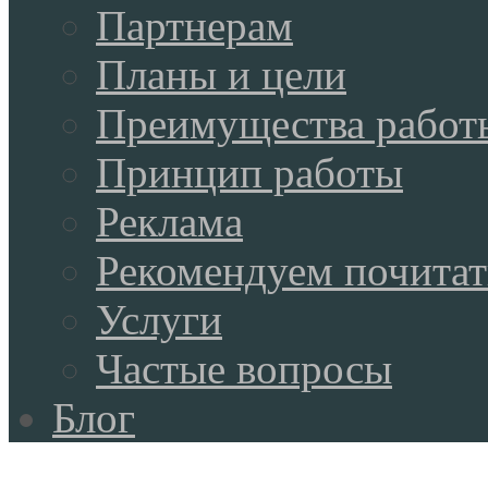
Партнерам
Планы и цели
Преимущества работ
Принцип работы
Реклама
Рекомендуем почитат
Услуги
Частые вопросы
Блог