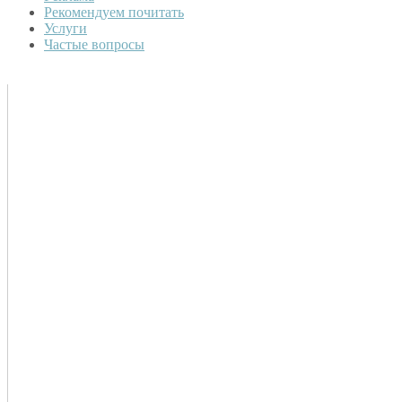
Рекомендуем почитать
Услуги
Частые вопросы