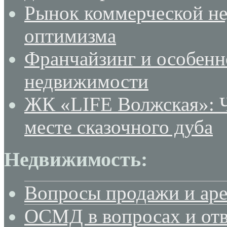
Рынок коммерческой не
оптимизма
Франчайзинг и особенн
недвижимости
ЖК «LIFE Волжская»: Ч
месте сказочного дуба
Недвижимость:
Вопросы продажи и ар
ОСМД в вопросах и отв