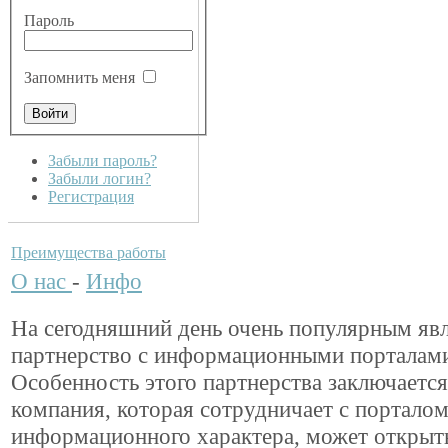
Пароль
Запомнить меня
Забыли пароль?
Забыли логин?
Регистрация
Преимущества работы
О нас
-
Инфо
На сегодняшний день очень популярным яв
партнерство с информационными порталам
Особенность этого партнерства заключается
компания, которая сотрудничает с портало
информационного характера, может открыть