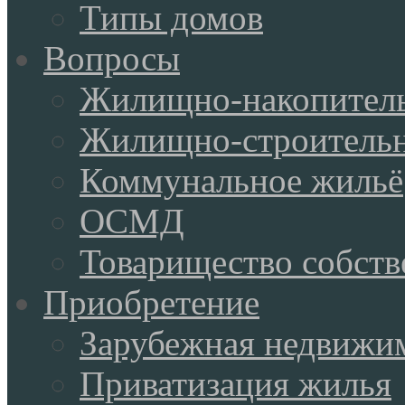
Типы домов
Вопросы
Жилищно-накопитель
Жилищно-строительн
Коммунальное жильё
ОСМД
Товарищество собств
Приобретение
Зарубежная недвижи
Приватизация жилья