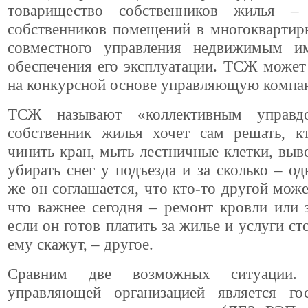
товарищество собственников жилья – 
собственников помещений в многоквартир
совместного управления недвижимым и
обеспечения его эксплуатации. ТСЖ может
на конкурсной основе управляющую компа
ТСЖ называют «коллективным управд
собственник жилья хочет сам решать, к
чинить кран, мыть лестничные клетки, выв
убирать снег у подъезда и за сколько – од
же он соглашается, что кто-то другой може
что важнее сегодня – ремонт кровли или 
если он готов платить за жилье и услуги ст
ему скажут, – другое.
Сравним две возможных ситуации
управляющей организацией является гос