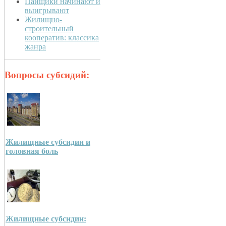
Пайщики начинают и
выигрывают
Жилищно-
строительный
кооператив: классика
жанра
Вопросы субсидий:
Жилищные субсидии и
головная боль
Жилищные субсидии: