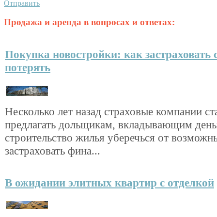
Отправить
Продажа и аренда в вопросах и ответах:
Покупка новостройки: как застраховать с
потерять
Несколько лет назад страховые компании ст
предлагать дольщикам, вкладывающим день
строительство жилья уберечься от возможн
застраховать фина...
В ожидании элитных квартир с отделкой