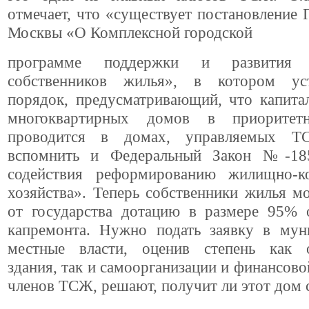
отмечает, что «существует постановление 
Москвы «О Комплексной городской
программе поддержки и развития т
собственников жилья», в котором уст
порядок, предусматривающий, что капита
многоквартирных домов в приоритет
проводится в домах, управляемых 
вспомнить и Федеральный Закон №-1
содействия реформированию жилищно-к
хозяйства». Теперь собственники жилья м
от государства дотацию в размере 95% 
капремонта. Нужно подать заявку в муни
местные власти, оценив степень как 
здания, так и самоорганизации и финансов
членов ТСЖ, решают, получит ли этот дом 