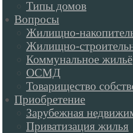
Типы домов
Вопросы
Жилищно-накопитель
Жилищно-строительн
Коммунальное жильё
ОСМД
Товарищество собств
Приобретение
Зарубежная недвижи
Приватизация жилья