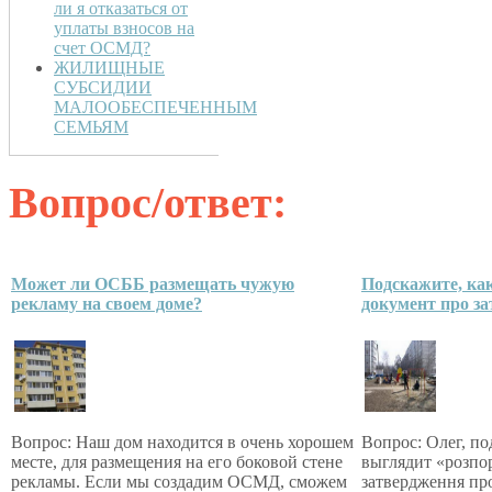
ли я отказаться от
уплаты взносов на
счет ОСМД?
ЖИЛИЩНЫЕ
СУБСИДИИ
МАЛООБЕСПЕЧЕННЫМ
СЕМЬЯМ
Вопрос/ответ:
Может ли ОСББ размещать чужую
Подскажите, ка
рекламу на своем доме?
документ про з
Вопрос: Наш дом находится в очень хорошем
Вопрос: Олег, по
месте, для размещения на его боковой стене
выглядит «розпо
рекламы. Если мы создадим ОСМД, сможем
затвердження пр