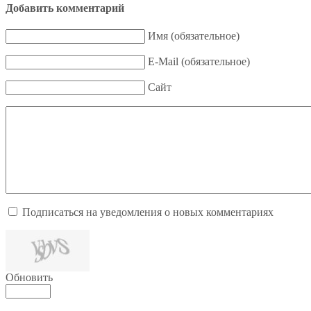
Добавить комментарий
Имя (обязательное)
E-Mail (обязательное)
Сайт
Подписаться на уведомления о новых комментариях
Обновить