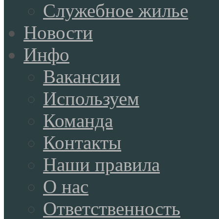
Служебное жилье
Новости
Инфо
Вакансии
Используем
Команда
Контакты
Наши правила
О нас
Ответственность