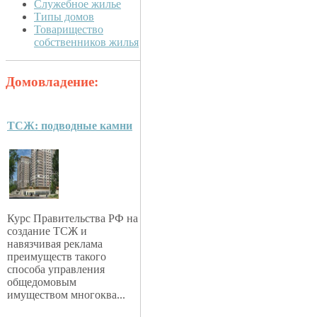
Служебное жилье
Типы домов
Товарищество
собственников жилья
Домовладение:
ТСЖ: подводные камни
Курс Правительства РФ на
создание ТСЖ и
навязчивая реклама
преимуществ такого
способа управления
общедомовым
имуществом многоква...