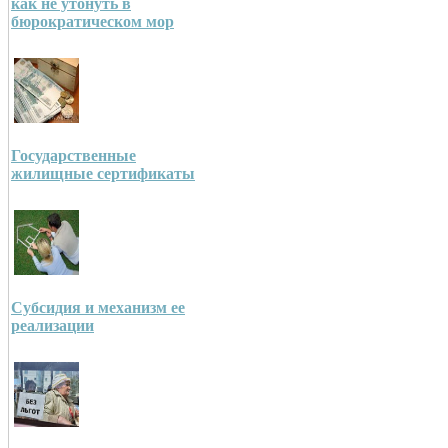
как не утонуть в
бюрократическом мор
Государственные
жилищные сертификаты
Субсидия и механизм ее
реализации