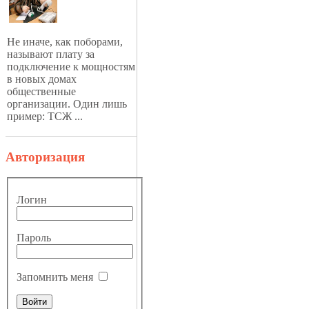
Не иначе, как поборами,
называют плату за
подключение к мощностям
в новых домах
общественные
организации. Один лишь
пример: ТСЖ ...
Авторизация
Логин
Пароль
Запомнить меня