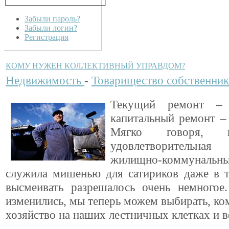
Забыли пароль?
Забыли логин?
Регистрация
КОМУ НУЖЕН КОЛЛЕКТИВНЫЙ УПРАВДОМ?
Недвижимость
-
Товарищество собственник
Текущий ремонт – 
капитальный ремонт – 
Мягко говоря, 
удовлетворитель
жилищно-коммунал
служила мишенью для сатириков даже в т
высмеивать разрешалось очень немногое
изменились, мы теперь можем выбирать, ком
хозяйство на наших лестничных клетках и в