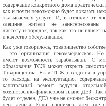
содержание конкретного дома практически
как и почти невозможно будет доказать нек
оказываемых услуги. И, в отличие от «п
здешние жители не заинтересованы п
чистоту и порядок, так как это не влияет н
и качество обслуживания.
Как уже говорилось, товарищество собств
– это организация некоммерческая. Н
имеют возможность зарабатывать. С мо
образования ТСЖ может открыть самостоя
Товарищества. Если ТСЖ находится в упр
то расходы на эксплуатацию, содержани
капитальный ремонт ведутся отдельно
хозяйственно-финансовом плане ДЕЗ. Так
будет отделен, ДЕЗ уже не сможет бесконтр
него деньги. Если, например, дом, где 