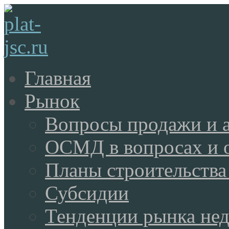
Главная
Рынок
Вопросы продажи и 
ОСМД в вопросах и 
Планы строительства
Субсидии
Тенденции рынка не