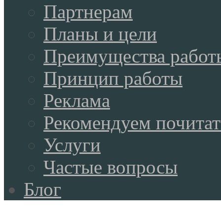
Партнерам
Планы и цели
Преимущества работ
Принцип работы
Реклама
Рекомендуем почитат
Услуги
Частые вопросы
Блог