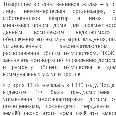
Товарищество собственников жилья – это
лицо, некоммерческая организация, о
собственников квартир и иных п
многоквартирном доме для совместног
данным комплексом недвижимого 
обеспечения его эксплуатации, владения, по
установленных законодательством
распоряжения общим имуществом. ТСЖ 
заключать договоры по управлению домом
и ремонту общего имущества в дом
коммунальных услуг и прочие.
История ТСЖ началась в 1995 году. Тогд
кодексом РФ была предусмотрена в
управления многоквартирным домом с
помещениями, подъездами, чердаками,
землёй около этого дома (всё это вмест