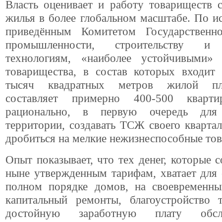
Власть оценивает и работу товариществ 
жилья в более глобальном масштабе. По и
приведённым Комитетом Государствен
промышленности, строительству и 
технологиям, «наиболее устойчивыми»
товарищества, в состав которых входит
тысяч квадратных метров жилой пл
составляет примерно 400-500 кварти
рационально, в первую очередь для 
территории, создавать ТСЖ своего квартал
дробиться на мелкие нежизнеспособные то
Опыт показывает, что тех денег, которые 
ныне утвержденным тарифам, хватает для
полном порядке домов, на своевременн
капитальный ремонты, благоустройство 
достойную заработную плату обсл