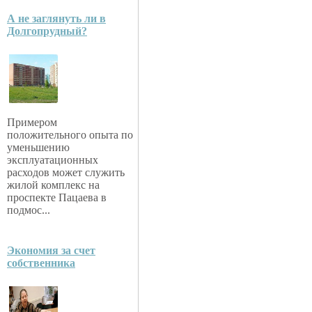
А не заглянуть ли в
Долгопрудный?
Примером
положительного опыта по
уменьшению
эксплуатационных
расходов может служить
жилой комплекс на
проспекте Пацаева в
подмос...
Экономия за счет
собственника