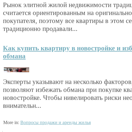
Рынок элитной жилой недвижимости тради
считается ориентированным на оригинально
покупателя, поэтому все квартиры в этом с
традиционно продавали...
Как купить квартиру в новостройке и из
обмана
Эксперты указывают на несколько факторов
позволяют избежать обмана при покупке кв
новостройке. Чтобы нивелировать риски не
внимательн...
More in:
Вопросы продажи и аренды жилья