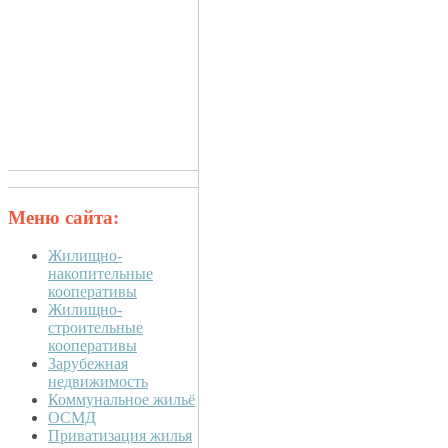
Меню сайта:
Жилищно-
накопительные
кооперативы
Жилищно-
строительные
кооперативы
Зарубежная
недвижимость
Коммунальное жильё
ОСМД
Приватизация жилья