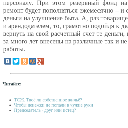
персоналу. При этом резервный фонд на
ремонт будет пополняться ежемесячно – и 
деньги на улучшение быта. А, раз товарище
и арендодателем, то, грамотно подойдя к де
вернуть на свой расчетный счёт те деньги,
за много лет внесены на различные так и н
работы.
Читайте:
ТСЖ. Твоё ли собственное жильё?
Чтобы денежки не попали в чужие руки
Председатель - друг или истец?