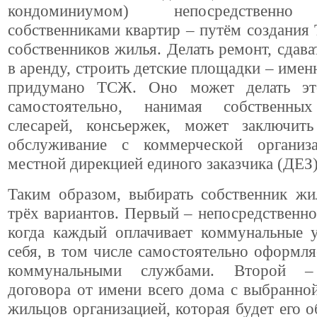
кондоминиумом) непосредственно
собственниками квартир – путём создания
собственников жилья. Делать ремонт, сдав
в аренду, строить детские площадки – именн
придумано ТСЖ. Оно может делать эт
самостоятельно, нанимая собственных
слесарей, консьержек, может заключит
обслуживание с коммерческой организ
местной дирекцией единого заказчика (ДЕЗ)
Таким образом, выбирать собственник жи
трёх вариантов. Первый – непосредственно
когда каждый оплачивает коммунальные у
себя, в том числе самостоятельно оформля
коммунальными службами. Второй –
договора от имени всего дома с выбранно
жильцов организацией, которая будет его о