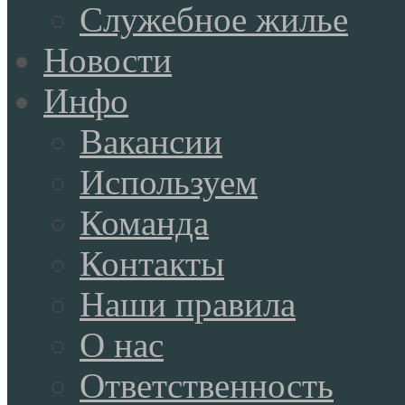
Служебное жилье
Новости
Инфо
Вакансии
Используем
Команда
Контакты
Наши правила
О нас
Ответственность