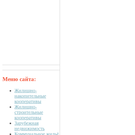
Меню сайта:
Жилищно-
накопительные
кооперативы
Жилищно-
строительные
кооперативы
Зарубежная
недвижимость
Коммунальное жильё