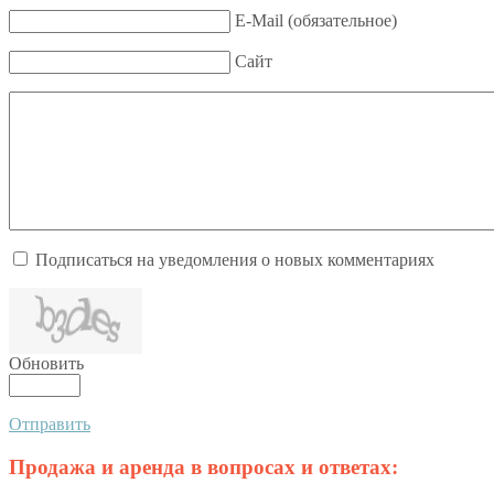
E-Mail (обязательное)
Сайт
Подписаться на уведомления о новых комментариях
Обновить
Отправить
Продажа и аренда в вопросах и ответах: