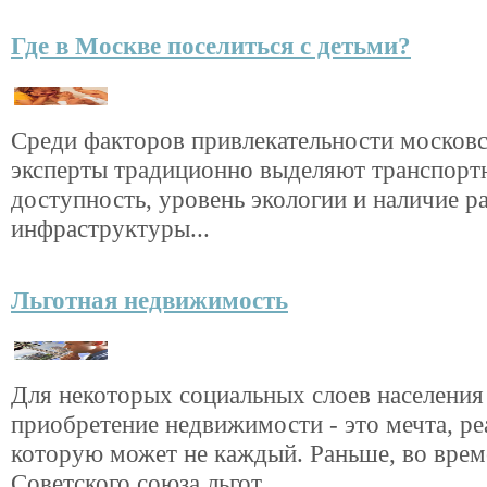
Где в Москве поселиться с детьми?
Среди факторов привлекательности москов
эксперты традиционно выделяют транспор
доступность, уровень экологии и наличие р
инфраструктуры...
Льготная недвижимость
Для некоторых социальных слоев населения
приобретение недвижимости - это мечта, ре
которую может не каждый. Раньше, во врем
Советского союза льгот...