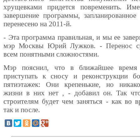
хрущевками придется повременить. Им
завершение программы, запланированное 
перенесено на 2011-й.
- Эта программа правильная, и мы ее завер
мэр Москвы Юрий Лужков. - Перенос с
всем понятными сложностями.
Мэр пояснил, что в ближайшее время 
приступать к сносу и реконструкции б
пятиэтажек: Они крепенькие, но никак
жизни в них нет , - добавил он. Так чт
строителям будет чем заняться - как во в
так и после.