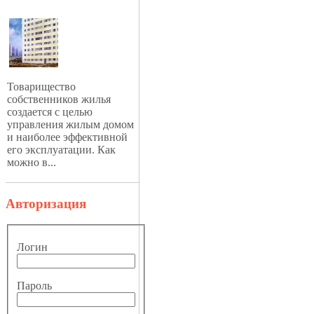
Товарищество
собственников жилья
создается с целью
управления жилым домом
и наиболее эффективной
его эксплуатации. Как
можно в...
Авторизация
Логин
Пароль