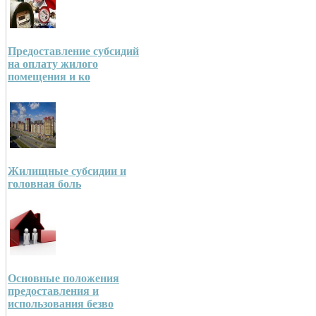
Предоставление субсидий
на оплату жилого
помещения и ко
Жилищные субсидии и
головная боль
Основные положения
предоставления и
использования безво