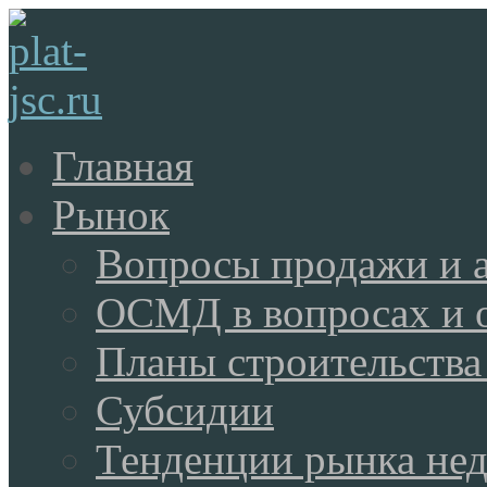
Главная
Рынок
Вопросы продажи и 
ОСМД в вопросах и 
Планы строительства
Субсидии
Тенденции рынка не