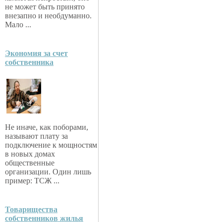
не может быть принято
внезапно и необдуманно.
Мало ...
Экономия за счет
собственника
Не иначе, как поборами,
называют плату за
подключение к мощностям
в новых домах
общественные
организации. Один лишь
пример: ТСЖ ...
Товарищества
собственников жилья