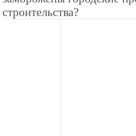
строительства?