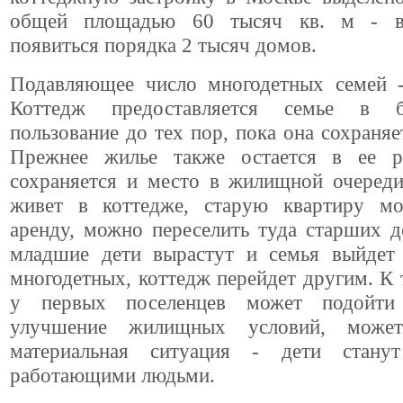
общей площадью 60 тысяч кв. м - в
появиться порядка 2 тысяч домов.
Подавляющее число многодетных семей -
Коттедж предоставляется семье в бе
пользование до тех пор, пока она сохраняет
Прежнее жилье также остается в ее р
сохраняется и место в жилищной очереди
живет в коттедже, старую квартиру м
аренду, можно переселить туда старших д
младшие дети вырастут и семья выйдет 
многодетных, коттедж перейдет другим. К
у первых поселенцев может подойти
улучшение жилищных условий, может
материальная ситуация - дети станут
работающими людьми.