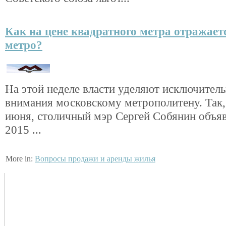
Как на цене квадратного метра отражает
метро?
На этой неделе власти уделяют исключител
внимания московскому метрополитену. Так, 
июня, столичный мэр Сергей Собянин объяв
2015 ...
More in:
Вопросы продажи и аренды жилья