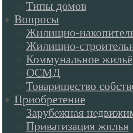
Типы домов
Вопросы
Жилищно-накопитель
Жилищно-строительн
Коммунальное жильё
ОСМД
Товарищество собств
Приобретение
Зарубежная недвижи
Приватизация жилья