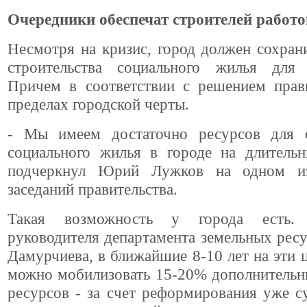
Очередники обеспечат строителей работо
Несмотря на кризис, город должен сохра
строительства социального жилья для 
Причем в соответствии с решением прави
пределах городской черты.
- Мы имеем достаточно ресурсов для с
социального жилья в городе на длительн
подчеркнул Юрий Лужков на одном из
заседаний правительства.
Такая возможность у города есть.
руководителя департамента земельных рес
Дамурчиева, в ближайшие 8-10 лет на эти 
можно мобилизовать 15-20% дополнительн
ресурсов - за счет реформирования уже 