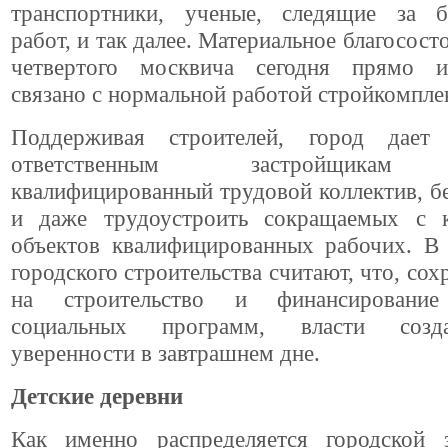
транспортники, ученые, следящие за б
работ, и так далее. Материальное благосост
четвертого москвича сегодня прямо и
связано с нормальной работой стройкомпле
Поддерживая строителей, город дает 
ответственным застройщикам 
квалифицированный трудовой коллектив, б
и даже трудоустроить сокращаемых с 
объектов квалифицированных рабочих. В 
городского строительства считают, что, сох
на строительство и финансировани
социальных программ, власти созд
уверенности в завтрашнем дне.
Детские деревни
Как именно распределяется городской 