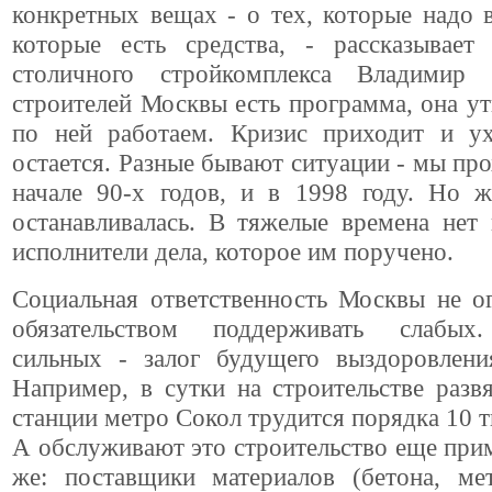
конкретных вещах - о тех, которые надо 
которые есть средства, - рассказывает 
столичного стройкомплекса Владимир
строителей Москвы есть программа, она у
по ней работаем. Кризис приходит и ух
остается. Разные бывают ситуации - мы про
начале 90-х годов, и в 1998 году. Но ж
останавливалась. В тяжелые времена нет 
исполнители дела, которое им поручено.
Социальная ответственность Москвы не о
обязательством поддерживать слабых
сильных - залог будущего выздоровлени
Например, в сутки на строительстве разв
станции метро Сокол трудится порядка 10 т
А обслуживают это строительство еще при
же: поставщики материалов (бетона, мет