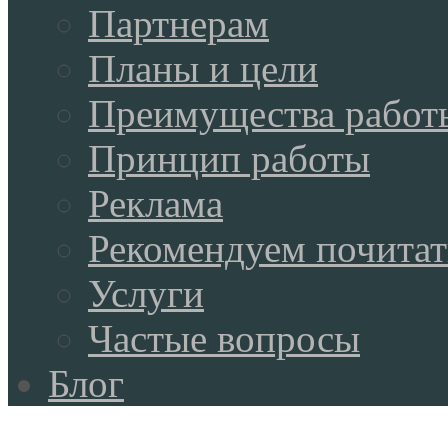
Партнерам
Планы и цели
Преимущества работ
Принцип работы
Реклама
Рекомендуем почитат
Услуги
Частые вопросы
Блог