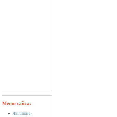
Меню сайта:
Жилищно-