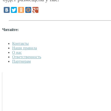
Читайте:
Контакты
Наши правила
О нас
Ответственность
Партнерам