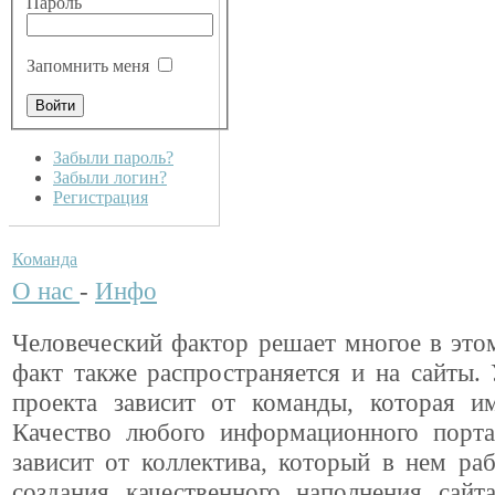
Пароль
Запомнить меня
Забыли пароль?
Забыли логин?
Регистрация
Команда
О нас
-
Инфо
Человеческий фактор решает многое в это
факт также распространяется и на сайты.
проекта зависит от команды, которая им
Качество любого информационного порт
зависит от коллектива, который в нем раб
создания качественного наполнения сайт