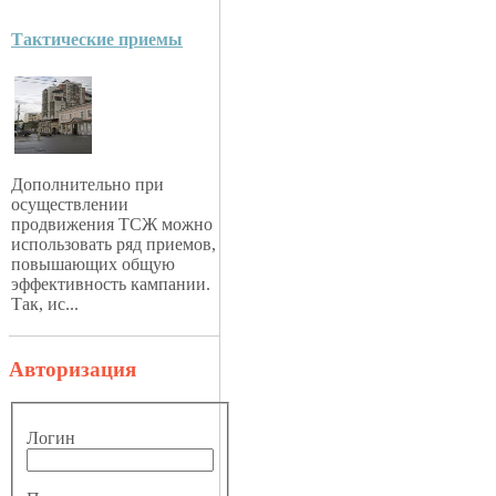
Тактические приемы
Дополнительно при
осуществлении
продвижения ТСЖ можно
использовать ряд приемов,
повышающих общую
эффективность кампании.
Так, ис...
Авторизация
Логин