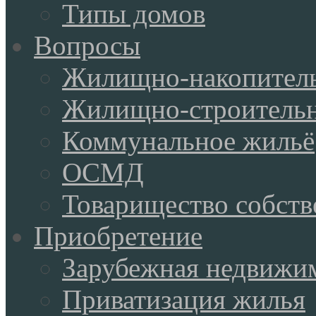
Типы домов
Вопросы
Жилищно-накопитель
Жилищно-строительн
Коммунальное жильё
ОСМД
Товарищество собств
Приобретение
Зарубежная недвижи
Приватизация жилья