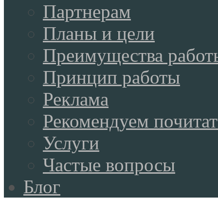
Партнерам
Планы и цели
Преимущества работ
Принцип работы
Реклама
Рекомендуем почитат
Услуги
Частые вопросы
Блог