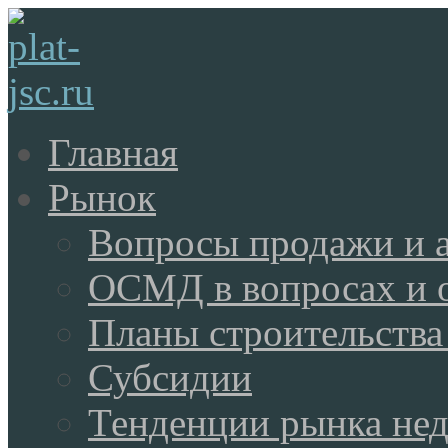
Главная
Рынок
Вопросы продажи и 
ОСМД в вопросах и 
Планы строительства
Субсидии
Тенденции рынка не