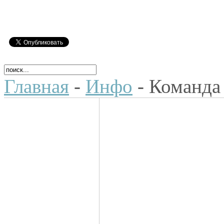
Главная
-
Инфо
- Команда