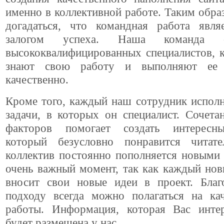
именно в коллективной работе. Таким обра
догадаться, что командная работа явля
залогом успеха. Наша команда 
высококвалифицированных специалистов, 
знают свою работу и выполняют ее 
качественно.
Кроме того, каждый наш сотрудник исполн
задачи, в которых он специалист. Сочета
факторов помогает создать интересны
который безусловно понравится читат
коллектив постоянно пополняется новыми
очень важный момент, так как каждый но
вносит свои новые идеи в проект. Благ
подходу всегда можно полагаться на ка
работы. Информация, которая Вас интер
будет размещена у нас.