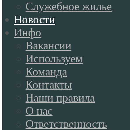
Служебное жилье
Новости
Инфо
Вакансии
Используем
Команда
Контакты
Наши правила
О нас
Ответственность