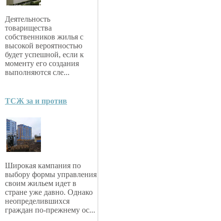
Деятельность
товарищества
собственников жилья с
высокой вероятностью
будет успешной, если к
моменту его создания
выполняются сле...
ТСЖ за и против
Широкая кампания по
выбору формы управления
своим жильем идет в
стране уже давно. Однако
неопределившихся
граждан по-прежнему ос...