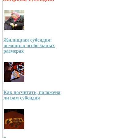
Жилищная субсидия:
помощь в особо малых
размерах
Как посчитать, положена
ли вам субсидия