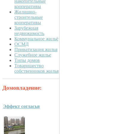
накопительные
кооперативы
Жилищно-
строительные
кооперативы
Зарубежная
недвижимость
Коммунальное жильё
ОСМД
Приватизация жилья
Служебное жилье
Типы домов
Товарищество
собственников жилья
Домовладение:
Эффект согласья