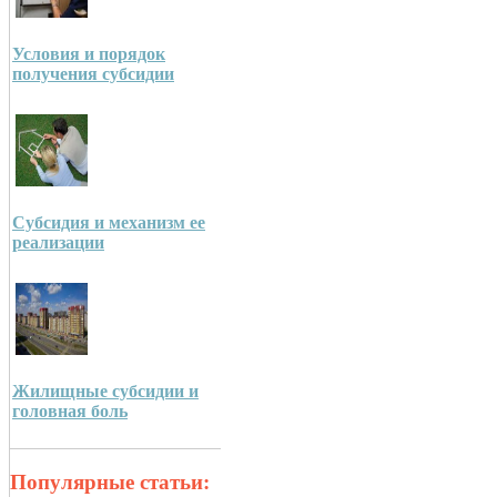
Условия и порядок
получения субсидии
Субсидия и механизм ее
реализации
Жилищные субсидии и
головная боль
Популярные статьи: