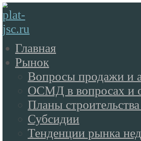
Главная
Рынок
Вопросы продажи и 
ОСМД в вопросах и 
Планы строительства
Субсидии
Тенденции рынка не