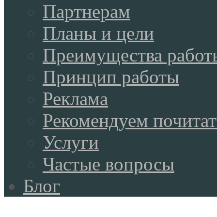
Партнерам
Планы и цели
Преимущества работ
Принцип работы
Реклама
Рекомендуем почитат
Услуги
Частые вопросы
Блог