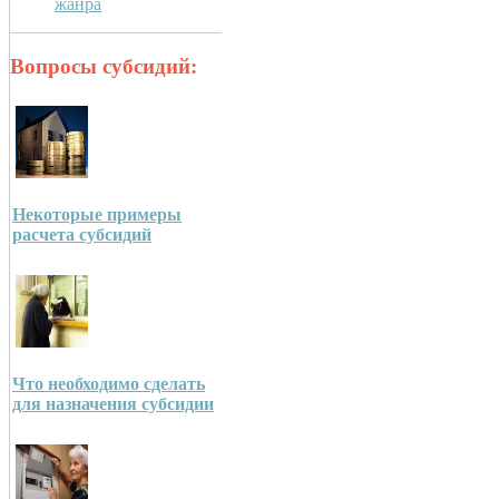
жанра
Вопросы субсидий:
Некоторые примеры
расчета субсидий
Что необходимо сделать
для назначения субсидии