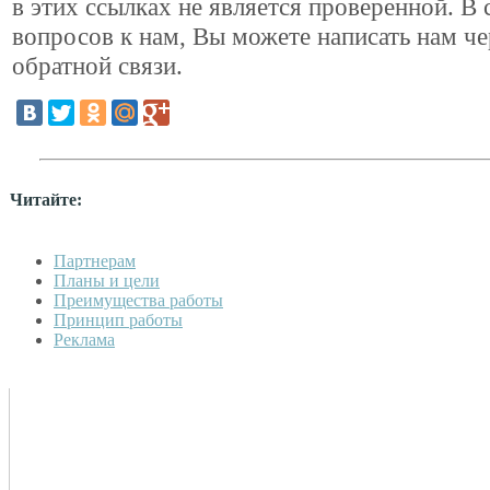
в этих ссылках не является проверенной. В 
вопросов к нам, Вы можете написать нам ч
обратной связи.
Читайте:
Партнерам
Планы и цели
Преимущества работы
Принцип работы
Реклама