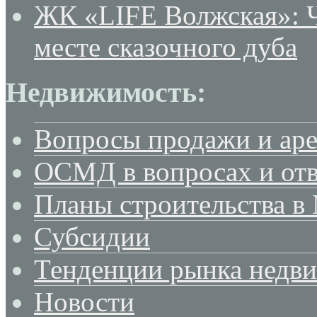
ЖК «LIFE Волжская»: Ч
месте сказочного дуба
Недвижимость:
Вопросы продажи и ар
ОСМД в вопросах и отв
Планы строительства в
Субсидии
Тенденции рынка недв
Новости