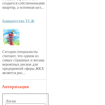
создается собственниками
квартир, а основная цел...
Банкротство ТСЖ
Сегодня специалисты
считают, что одним из
самых страшных и весьма
вероятных рисков для
предприятий сферы ЖКХ
является рис...
Авторизация
Логин