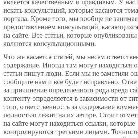
является качественным и правдивым. У нас 
искать консультаций, которые касаются тем
портала. Кроме того, мы вообще не занима
предоставлением консультаций, касающихся
на сайте. Все статьи, которые опубликованы 
являются консультационными.
Что же касается статей, мы несем ответстве
содержание. Иногда там могут находиться 
статьи пишут люди. Если мы не заметили о
сообщите нам и все будет исправлено. Отве
за причинение определенного рода вреда са
контенту определяется в зависимости от си
того, ответственность за содержание комме
полностью лежит на их авторе. Стоит отмети
на сайте могут находиться ссылки, которые
контролируются третьими лицами. Точност