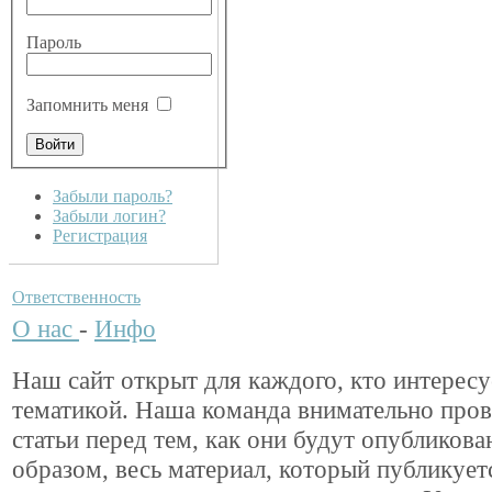
Пароль
Запомнить меня
Забыли пароль?
Забыли логин?
Регистрация
Ответственность
О нас
-
Инфо
Наш сайт открыт для каждого, кто интересу
тематикой. Наша команда внимательно пров
статьи перед тем, как они будут опубликов
образом, весь материал, который публикуетс