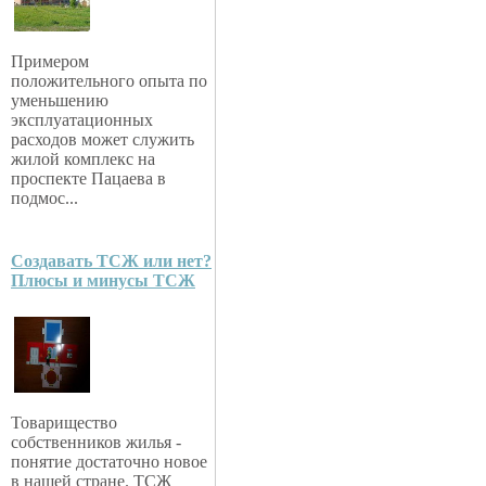
Примером
положительного опыта по
уменьшению
эксплуатационных
расходов может служить
жилой комплекс на
проспекте Пацаева в
подмос...
Создавать ТСЖ или нет?
Плюсы и минусы ТСЖ
Товарищество
собственников жилья -
понятие достаточно новое
в нашей стране. ТСЖ