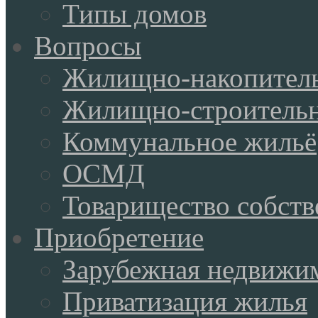
Типы домов
Вопросы
Жилищно-накопитель
Жилищно-строительн
Коммунальное жильё
ОСМД
Товарищество собств
Приобретение
Зарубежная недвижи
Приватизация жилья