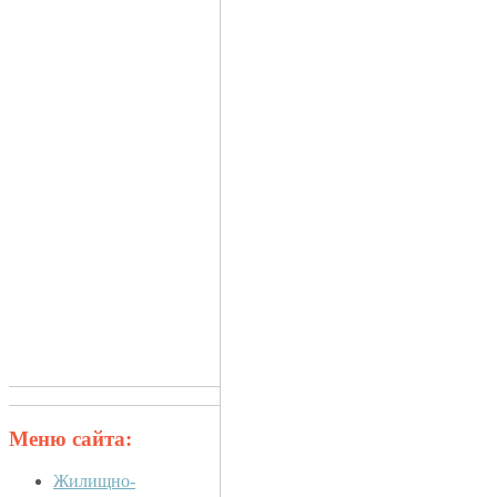
Меню сайта:
Жилищно-