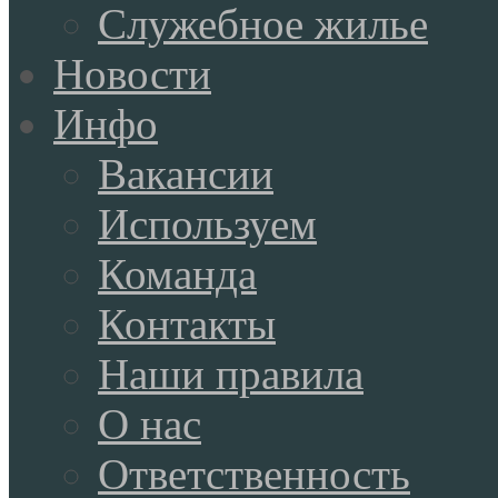
Служебное жилье
Новости
Инфо
Вакансии
Используем
Команда
Контакты
Наши правила
О нас
Ответственность