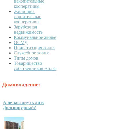
накопительные
кооперативы
Жилищно-
строительные
кооперативы
Зарубежная
недвижимость
Коммунальное жильё
ОСМД
Приватизация жилья
Служебное жилье
Типы домов
Товарищество
собственников жилья
Домовладение:
А не заглянуть ли в
Долгопрудный?