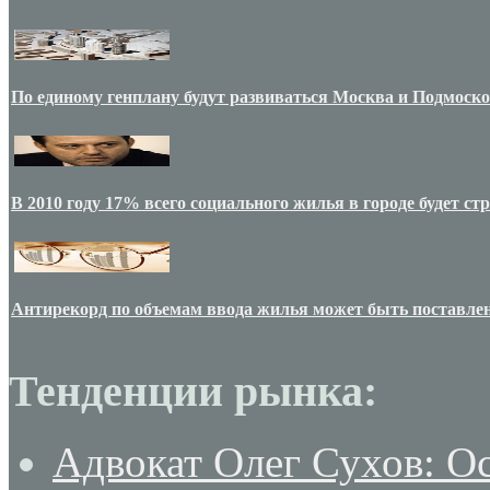
По единому генплану будут развиваться Москва и Подмоск
В 2010 году 17% всего социального жилья в городе будет с
Антирекорд по объемам ввода жилья может быть поставлен
Тенденции рынка:
Адвокат Олег Сухов: О