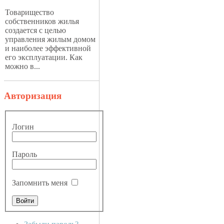
Товарищество
собственников жилья
создается с целью
управления жилым домом
и наиболее эффективной
его эксплуатации. Как
можно в...
Авторизация
Логин
Пароль
Запомнить меня