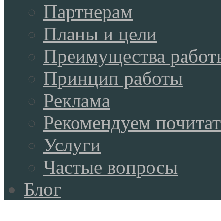
Партнерам
Планы и цели
Преимущества работ
Принцип работы
Реклама
Рекомендуем почитат
Услуги
Частые вопросы
Блог