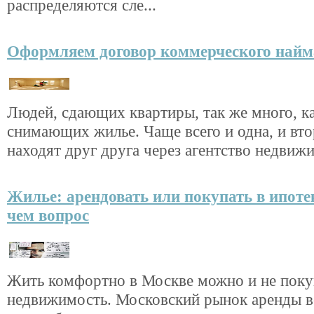
распределяются сле...
Оформляем договор коммерческого найм
Людей, сдающих квартиры, так же много, ка
снимающих жилье. Чаще всего и одна, и вт
находят друг друга через агентство недвижи
Жилье: арендовать или покупать в ипоте
чем вопроc
Жить комфортно в Москве можно и не поку
недвижимость. Московский рынок аренды в