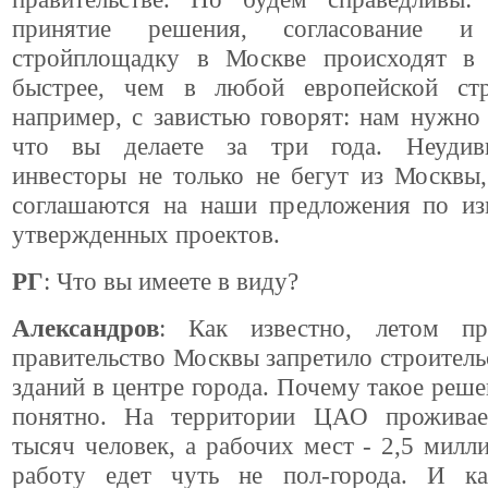
принятие решения, согласование 
стройплощадку в Москве происходят в 
быстрее, чем в любой европейской ст
например, с завистью говорят: нам нужно 
что вы делаете за три года. Неудиви
инвесторы не только не бегут из Москвы
соглашаются на наши предложения по и
утвержденных проектов.
РГ
: Что вы имеете в виду?
Александров
: Как известно, летом пр
правительство Москвы запретило строител
зданий в центре города. Почему такое реше
понятно. На территории ЦАО проживае
тысяч человек, а рабочих мест - 2,5 милл
работу едет чуть не пол-города. И к