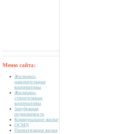
Меню сайта:
Жилищно-
накопительные
кооперативы
Жилищно-
строительные
кооперативы
Зарубежная
недвижимость
Коммунальное жильё
ОСМД
Приватизация жилья