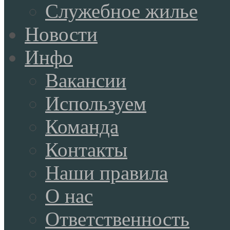
Служебное жилье
Новости
Инфо
Вакансии
Используем
Команда
Контакты
Наши правила
О нас
Ответственность