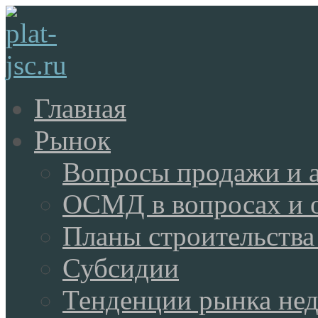
Главная
Рынок
Вопросы продажи и 
ОСМД в вопросах и 
Планы строительства
Субсидии
Тенденции рынка не