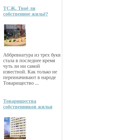
ТСЖ. Твоё ли
собственное жильё?
Аббревиатура из трех букв
стала в последнее время
чуть ли ни самой
известной. Как только не
переиначивают в народе
Товарищество ...
Товарищества
собственников жилья