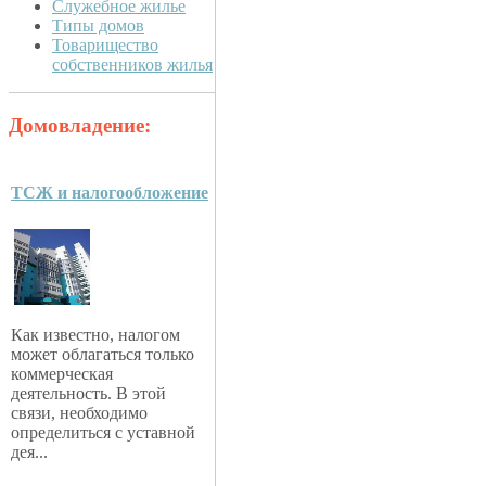
Служебное жилье
Типы домов
Товарищество
собственников жилья
Домовладение:
ТСЖ и налогообложение
Как известно, налогом
может облагаться только
коммерческая
деятельность. В этой
связи, необходимо
определиться с уставной
дея...