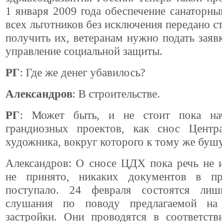
1 января 2009 года обеспечение санаторн
всех льготников без исключения передано с
получить их, ветеранам нужно подать заяв
управление социальной защиты.
РГ
: Где же денег убавилось?
Александров
: В строительстве.
РГ
: Может быть, и не стоит пока нач
грандиозных проектов, как снос Центр
художника, вокруг которого к тому же буш
Александров: О сносе ЦДХ пока речь не 
не принято, никаких документов в пр
поступало. 24 февраля состоятся лиш
слушания по поводу предлагаемой на
застройки. Они проводятся в соответств