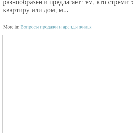
разнообразен и предлагает тем, кто стремит
квартиру или дом, м...
More in:
Вопросы продажи и аренды жилья