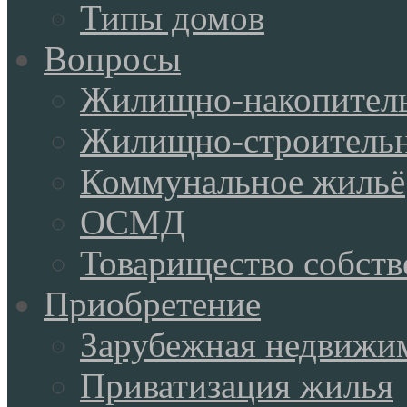
Типы домов
Вопросы
Жилищно-накопитель
Жилищно-строительн
Коммунальное жильё
ОСМД
Товарищество собств
Приобретение
Зарубежная недвижи
Приватизация жилья