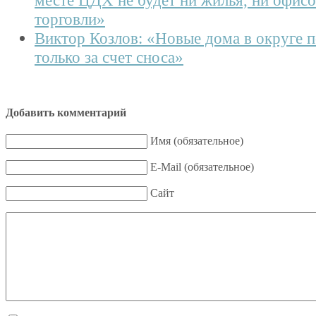
торговли»
Виктор Козлов: «Новые дома в округе 
только за счет сноса»
Добавить комментарий
Имя (обязательное)
E-Mail (обязательное)
Сайт