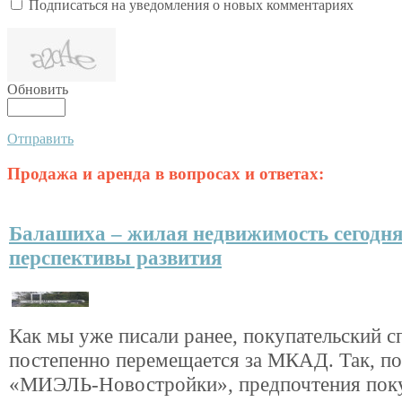
Подписаться на уведомления о новых комментариях
Обновить
Отправить
Продажа и аренда в вопросах и ответах:
Балашиха – жилая недвижимость сегодня
перспективы развития
Как мы уже писали ранее, покупательский с
постепенно перемещается за МКАД. Так, п
«МИЭЛЬ-Новостройки», предпочтения пок