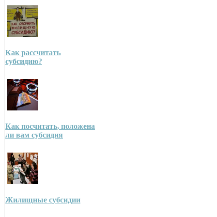
Как рассчитать
субсидию?
Как посчитать, положена
ли вам субсидия
Жилищные субсидии