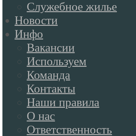
Служебное жилье
Новости
Инфо
Вакансии
Используем
Команда
Контакты
Наши правила
О нас
Ответственность