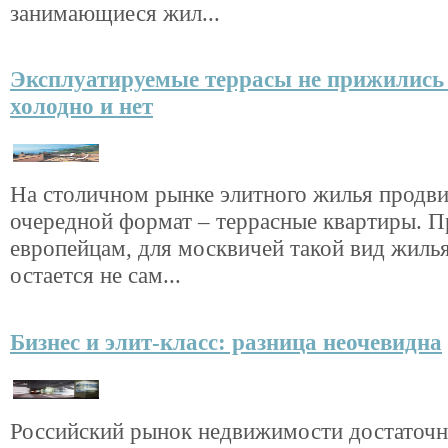
занимающиеся жил...
Эксплуатируемые террасы не прижились
холодно и нет
На столичном рынке элитного жилья продви
очередной формат – террасные квартиры. 
европейцам, для москвичей такой вид жиль
остается не сам...
Бизнес и элит-класс: разница неочевидна
Российский рынок недвижимости достаточн