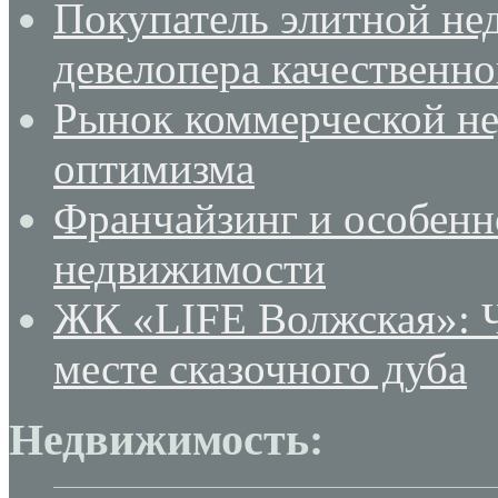
Покупатель элитной не
девелопера качественн
Рынок коммерческой не
оптимизма
Франчайзинг и особенн
недвижимости
ЖК «LIFE Волжская»: Ч
месте сказочного дуба
Недвижимость: