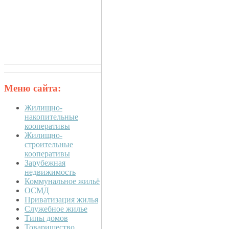
Меню сайта:
Жилищно-
накопительные
кооперативы
Жилищно-
строительные
кооперативы
Зарубежная
недвижимость
Коммунальное жильё
ОСМД
Приватизация жилья
Служебное жилье
Типы домов
Товарищество