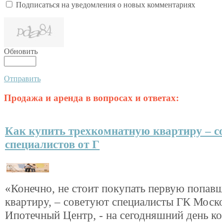
Подписаться на уведомления о новых комментариях
Обновить
Отправить
Продажа и аренда в вопросах и ответах:
Как купить трехкомнатную квартиру – с
специалистов от Г
«Конечно, не стоит покупать первую попа
квартиру, – советуют специалисты ГК Моск
Ипотечный Центр, - на сегодняшний день к