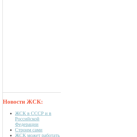
Новости ЖСК:
ЖСК в СССР и в
Российской
Федерации
Строим сами
ЖСК может работать