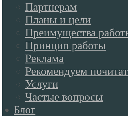
Партнерам
Планы и цели
Преимущества работ
Принцип работы
Реклама
Рекомендуем почитат
Услуги
Частые вопросы
Блог