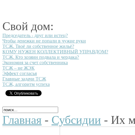
Свой дом:
Председатель - друг или истец?
Чтобы денежки не попали в чужие руки
ТСЖ. Твоё ли собственное жильё?
КОМУ НУЖЕН КОЛЛЕКТИВНЫЙ УПРАВДОМ?
ТСЖ. Кто хозяин подвала и чердака?
Экономия за счет собственника
ТСЖ – не ЖЭК
Эффект согласья
Главные задачи ТСЖ
ТСЖ, алгоритм успеха
Главная
-
Субсидии
- Их м