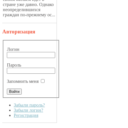
стране уже давно. Однако
неопределившихся
граждан по-прежнему ос...
Авторизация
Логин
Пароль
Запомнить меня
Забыли пароль?
Забыли логин?
Регистрация