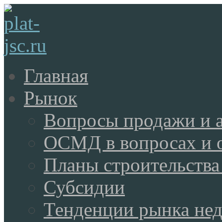
Главная
Рынок
Вопросы продажи и 
ОСМД в вопросах и 
Планы строительства
Субсидии
Тенденции рынка не