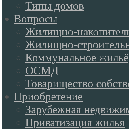
Типы домов
Вопросы
Жилищно-накопитель
Жилищно-строительн
Коммунальное жильё
ОСМД
Товарищество собств
Приобретение
Зарубежная недвижи
Приватизация жилья