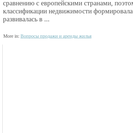
сравнению с европейскими странами, поэто
классификации недвижимости формировала
развивалась в ...
More in:
Вопросы продажи и аренды жилья