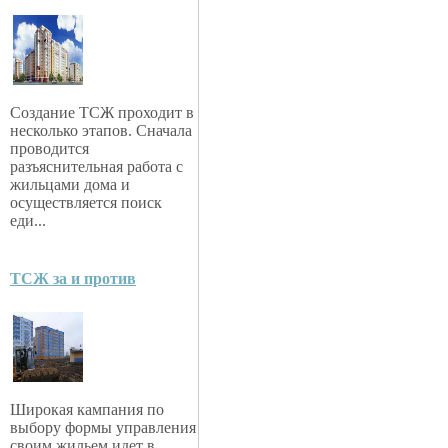
Создание ТСЖ проходит в
несколько этапов. Сначала
проводится
разъяснительная работа с
жильцами дома и
осуществляется поиск
еди...
ТСЖ за и против
Широкая кампания по
выбору формы управления
своим жильем идет в