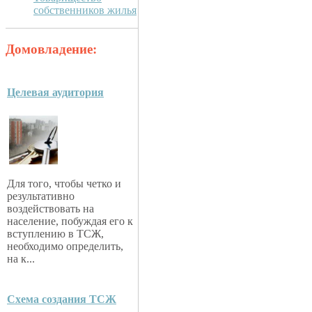
собственников жилья
Домовладение:
Целевая аудитория
Для того, чтобы четко и
результативно
воздействовать на
население, побуждая его к
вступлению в ТСЖ,
необходимо определить,
на к...
Схема создания ТСЖ