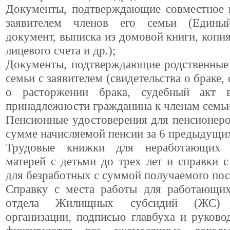
Документы, подтверждающие совместное 
заявителем членов его семьи (Един
документ, выписка из домовой книги, копи
лицевого счета и др.);
Документы, подтверждающие родственные 
семьи с заявителем (свидетельства о браке,
о расторжении брака, судебный акт 
принадлежности гражданина к членам семьи
Пенсионные удостоверения для пенсионеро
сумме начисляемой пенсии за 6 предыдущи
Трудовые книжки для неработающих п
матерей с детьми до трех лет и справки 
для безработных с суммой получаемого пос
Справку с места работы для работающих
отдела Жилищных субсидий (ЖС)
организации, подписью главбуха и руково