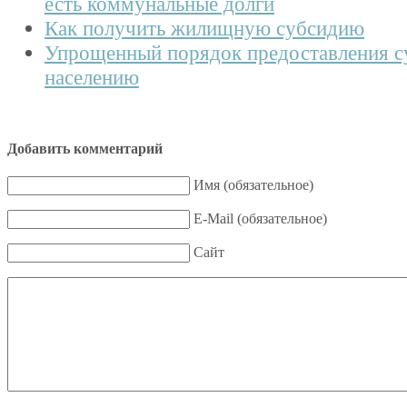
есть коммунальные долги
Как получить жилищную субсидию
Упрощенный порядок предоставления с
населению
Добавить комментарий
Имя (обязательное)
E-Mail (обязательное)
Сайт