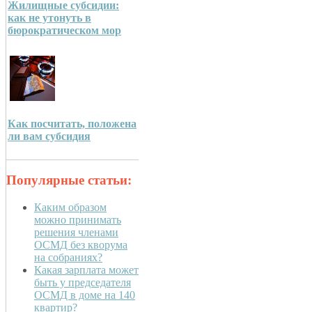
Жилищные субсидии:
как не утонуть в
бюрократическом мор
Как посчитать, положена
ли вам субсидия
Популярные статьи:
Каким образом
можно принимать
решения членами
ОСМД без кворума
на собраниях?
Какая зарплата может
быть у председателя
ОСМД в доме на 140
квартир?