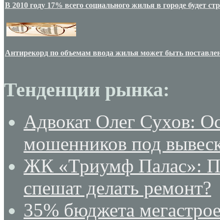
В 2010 году 17% всего социального жилья в городе будет с
Антирекорд по объемам ввода жилья может быть поставлен
Тенденции рынка:
Адвокат Олег Сухов: О
мошенников под вывеск
ЖК «Триумф Палас»: По
спешат делать ремонт?
35% бюджета мегастрое