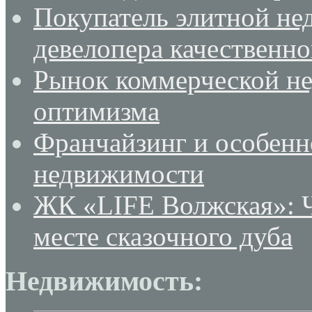
Покупатель элитной не
девелопера качественн
Рынок коммерческой не
оптимизма
Франчайзинг и особенн
недвижимости
ЖК «LIFE Волжская»: Ч
месте сказочного дуба
Недвижимость: