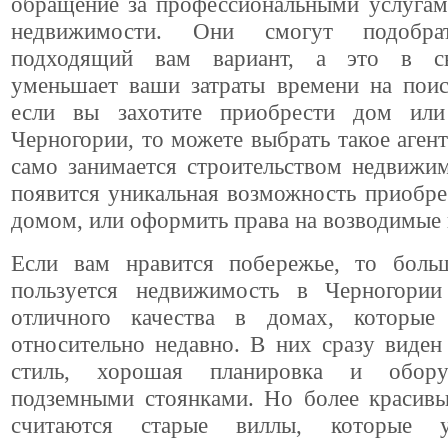
обращение за профессиональными услугам
недвижимости. Они смогут подобра
подходящий вам вариант, а это в с
уменьшает ваши затраты времени на поис
если вы захотите приобрести дом или
Черногории, то можете выбрать такое агент
само занимается строительством недвижи
появится уникальная возможность приобре
домом, или оформить права на возводимые 
Если вам нравится побережье, то бол
пользуется недвижимость в Черногори
отличного качества в домах, которые
относительно недавно. В них сразу виде
стиль, хорошая планировка и обор
подземными стоянками. Но более красив
считаются старые виллы, которые 