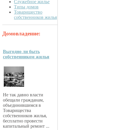
Служебное жилье
Типы домов
Товарищество
собственников жилья
Домовладение:
Выгодно ли быть
собственником жилья
Не так давно власти
обещали гражданам,
объединившимся в
Товарищества
собственников жилья,
бесплатно провести
капитальный ремонт ...