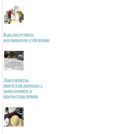
Как получить
жилищную субсидию
Документы,
представляемые с
заявлением о
предоставлении