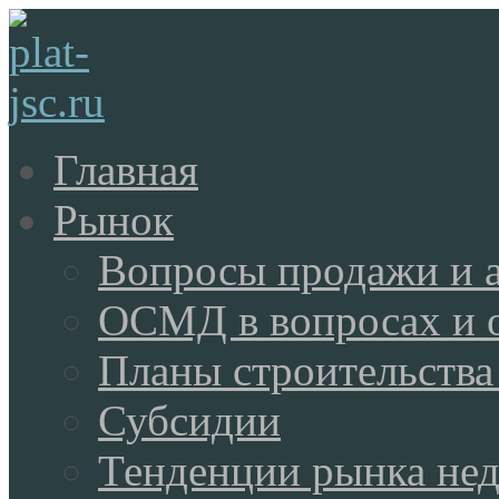
Главная
Рынок
Вопросы продажи и 
ОСМД в вопросах и 
Планы строительства
Субсидии
Тенденции рынка не