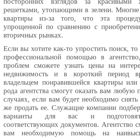
посторонних взглядов за красивыми 
решетками, утопающими в зелени. Многие
квартиры из-за того, что эта процед
упрощенной по сравнению с приобретен
вторичных рынках.
Если вы хотите как-то упростить поиск, то 
профессиональной помощью в агентство
проблем сможете узнать цены на инте
недвижимость и в короткий период вр
владельцем понравившейся квартиры или 
рода агентства смогут оказать вам любую 
случаях, если вам будет необходимо снять
же продать ее. Служащие компании подбе
варианты для вас и подготовят
соответствующих документов. Агентство с
вам необходимую помощь на наивыс