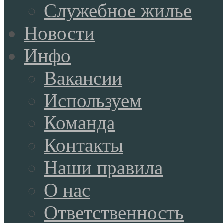
Служебное жилье
Новости
Инфо
Вакансии
Используем
Команда
Контакты
Наши правила
О нас
Ответственность