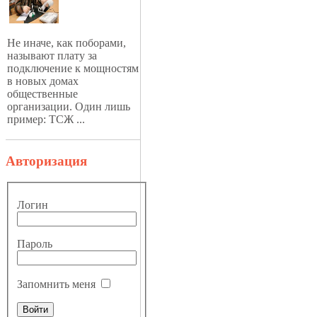
Не иначе, как поборами,
называют плату за
подключение к мощностям
в новых домах
общественные
организации. Один лишь
пример: ТСЖ ...
Авторизация
Логин
Пароль
Запомнить меня