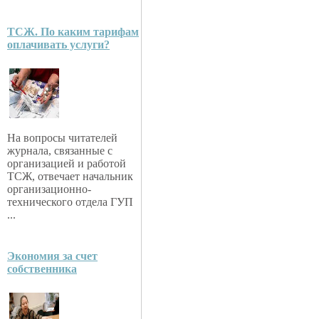
ТСЖ. По каким тарифам
оплачивать услуги?
На вопросы читателей
журнала, связанные с
организацией и работой
ТСЖ, отвечает начальник
организационно-
технического отдела ГУП
...
Экономия за счет
собственника