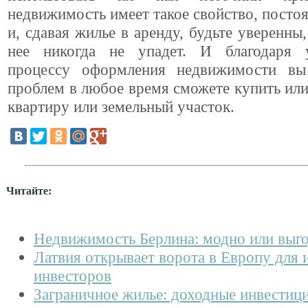
недвижимость имеет такое свойство, посто
и, сдавая жилье в аренду, будьте уверенны,
нее никогда не упадет. И благодаря 
процессу оформления недвижимости вы
проблем в любое время сможете купить или
квартиру или земельный участок.
Читайте:
Недвижимость Берлина: модно или выг
Латвия открывает ворота в Европу для
инвесторов
Заграничное жилье: доходные инвестици