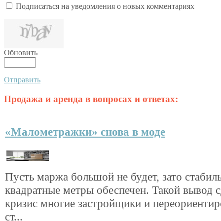
Подписаться на уведомления о новых комментариях
Обновить
Отправить
Продажа и аренда в вопросах и ответах:
«Малометражки» снова в моде
Пусть маржа большой не будет, зато стабил
квадратные метры обеспечен. Такой вывод с
кризис многие застройщики и переориентир
ст...