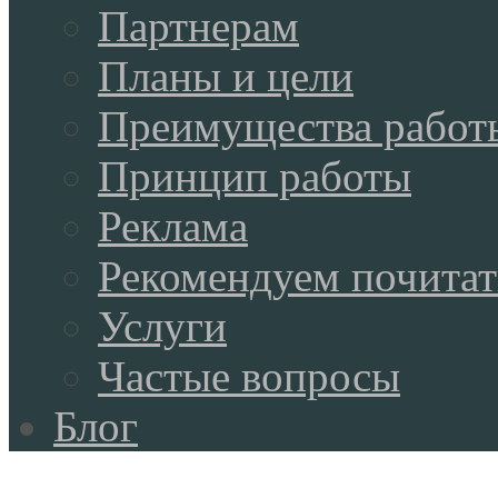
Партнерам
Планы и цели
Преимущества работ
Принцип работы
Реклама
Рекомендуем почитат
Услуги
Частые вопросы
Блог