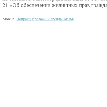
21 «Об обеспечении жилищных прав граждан
More in:
Вопросы продажи и аренды жилья