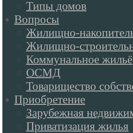
Типы домов
Вопросы
Жилищно-накопитель
Жилищно-строительн
Коммунальное жильё
ОСМД
Товарищество собств
Приобретение
Зарубежная недвижи
Приватизация жилья