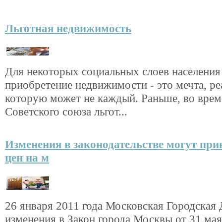
Льготная недвижимость
Для некоторых социальных слоев населения
приобретение недвижимости - это мечта, ре
которую может не каждый. Раньше, во врем
Советского союза льгот...
Изменения в законодательстве могут прив
цен на м
26 января 2011 года Московская Городская
изменения в Закон города Москвы от 31 ма