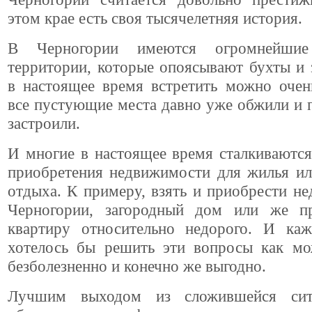
этом крае есть своя тысячелетняя история.
В Черногории имеются огромнейшие
территории, которые опоясывают бухты и 
в настоящее время встретить можно очен
все пустующие места давно уже обжили и
застроили.
И многие в настоящее время сталкиваютс
приобретения недвижимости для жилья ил
отдыха. К примеру, взять и приобрести н
Черногории, загородный дом или же п
квартиру относительно недорого. И ка
хотелось бы решить эти вопросы как мо
безболезненно и конечно же выгодно.
Лучшим выходом из сложившейся сит