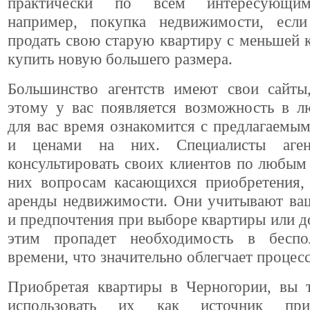
практически по всем интересующим
например, покупка недвижимости, есл
продать свою старую квартиру с меньшей 
купить новую большего размера.
Большинство агентств имеют свои сайты,
этому у вас появляется возможность в л
для вас время ознакомится с предлагаемы
и ценами на них. Специалисты аген
консультировать своих клиентов по любы
них вопросам касающихся приобретения,
аренды недвижимости. Они учитывают ва
и предпочтения при выборе квартиры или до
этим пропадет необходимость в беспо
времени, что значительно облегчает процесс
Приобретая квартиры в Черногории, вы 
использовать их как источник при