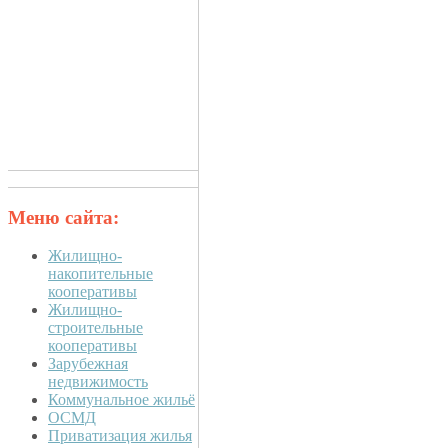
Меню сайта:
Жилищно-
накопительные
кооперативы
Жилищно-
строительные
кооперативы
Зарубежная
недвижимость
Коммунальное жильё
ОСМД
Приватизация жилья