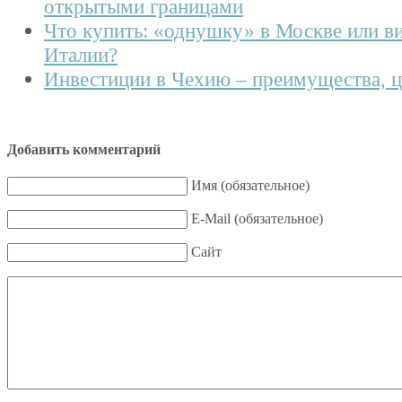
открытыми границами
Что купить: «однушку» в Москве или в
Италии?
Инвестиции в Чехию – преимущества, 
Добавить комментарий
Имя (обязательное)
E-Mail (обязательное)
Сайт