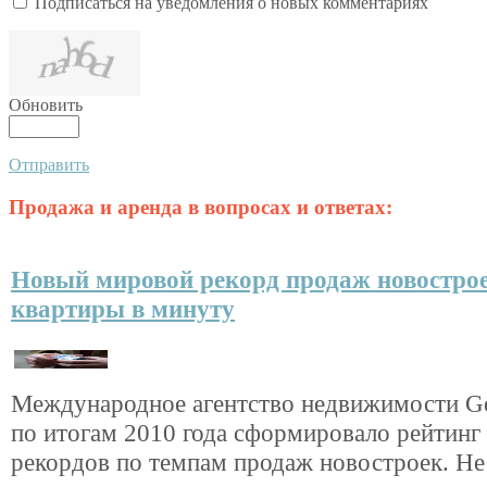
Подписаться на уведомления о новых комментариях
Обновить
Отправить
Продажа и аренда в вопросах и ответах:
Новый мировой рекорд продаж новострое
квартиры в минуту
Международное агентство недвижимости G
по итогам 2010 года сформировало рейтин
рекордов по темпам продаж новостроек. Не