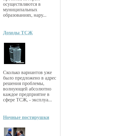
осуществляются в
муниципальных
образованиях, нару...
Доходы ТСЖ
Сколько вариантов уже
было предложено в адрес
решения проблемы,
волнующей абсолютно
каждое предприятие в
сфере ТСЖ, - эксплуа...
Ночные постирушки