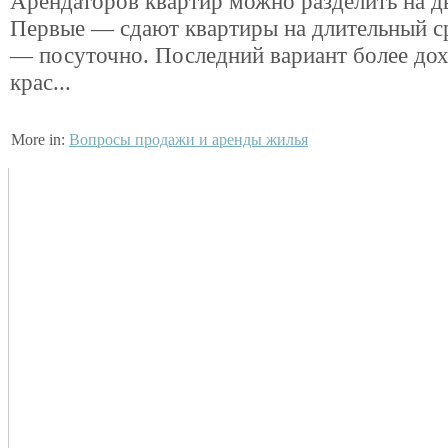
Арендаторов квартир можно разделить на дв
Первые — сдают квартиры на длительный с
— посуточно. Последний вариант более дох
крас...
More in:
Вопросы продажи и аренды жилья