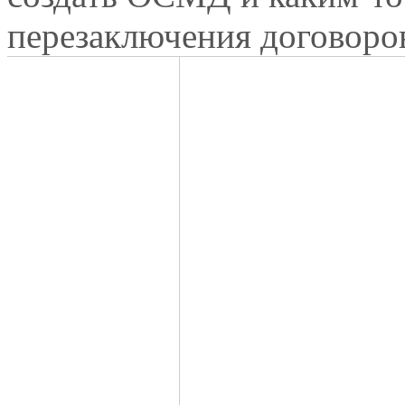
перезаключения договоро