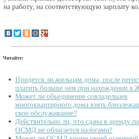
на работу, на соответствующую зарплату к
Читайте:
Придется ли жильцам дома, после реги
платить больше чем при нахождении в
Может ли объединение совладельцев
многоквартирного дома взять близлежа
свое обслуживание?
Действительно ли, что сдача в аренду п
ОСМД не облагается налогами?
Может ли ОСМД кроме своей основной 