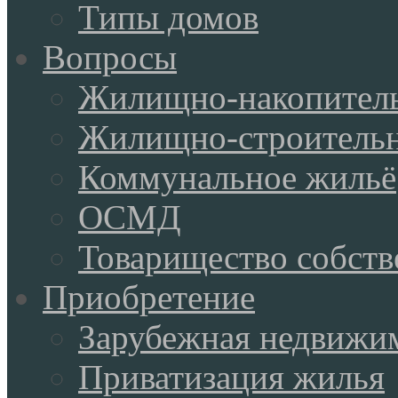
Типы домов
Вопросы
Жилищно-накопитель
Жилищно-строительн
Коммунальное жильё
ОСМД
Товарищество собств
Приобретение
Зарубежная недвижи
Приватизация жилья