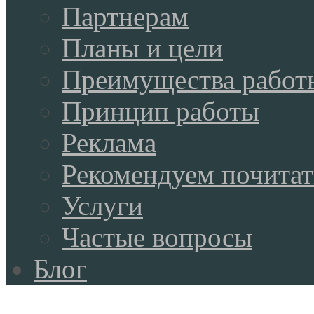
Партнерам
Планы и цели
Преимущества работ
Принцип работы
Реклама
Рекомендуем почитат
Услуги
Частые вопросы
Блог