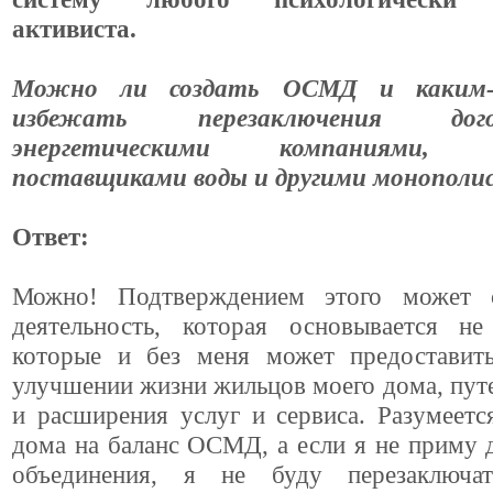
активиста.
Можно ли создать ОСМД и каким-
избежать перезаключения до
энергетическими компаниями, к
поставщиками воды и другими монопол
Ответ:
Можно! Подтверждением этого может 
деятельность, которая основывается не
которые и без меня может предостави
улучшении жизни жильцов моего дома, пу
и расширения услуг и сервиса. Разумеетс
дома на баланс ОСМД, а если я не приму 
объединения, я не буду перезаключат