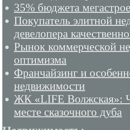
35% бюджета мегастрое
Покупатель элитной не
девелопера качественн
Рынок коммерческой не
оптимизма
Франчайзинг и особенн
недвижимости
ЖК «LIFE Волжская»: Ч
месте сказочного дуба