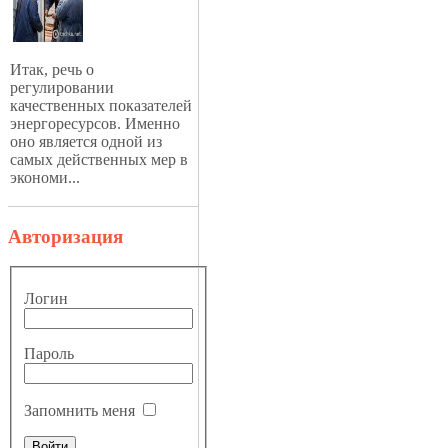
Итак, речь о
регулировании
качественных показателей
энергоресурсов. Именно
оно является одной из
самых действенных мер в
экономи...
Авторизация
Логин
Пароль
Запомнить меня