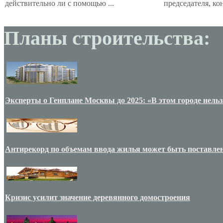
действительно ли с помощью ...
председателя, кон
Планы строительства:
Эксперты о Генплане Москвы до 2025: «В этом городе нельз
Антирекорд по объемам ввода жилья может быть поставлен
Кризис усилит значение деревянного домостроения