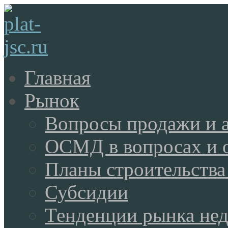
Главная
Рынок
Вопросы продажи и 
ОСМД в вопросах и 
Планы строительства
Субсидии
Тенденции рынка не