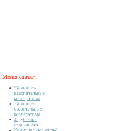
Меню сайта:
Жилищно-
накопительные
кооперативы
Жилищно-
строительные
кооперативы
Зарубежная
недвижимость
Коммунальное жильё