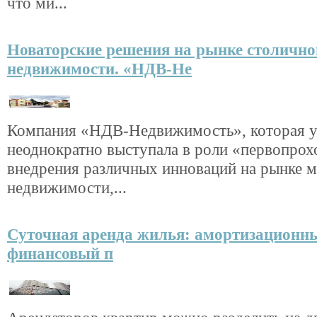
что ми...
Новаторские решения на рынке столично
недвижимости. «НДВ-Не
Компания «НДВ-Недвижимость», которая 
неоднократно выступала в роли «первопрох
внедрения различных инноваций на рынке 
недвижимости,...
Суточная аренда жилья: амортизационн
финансовый п