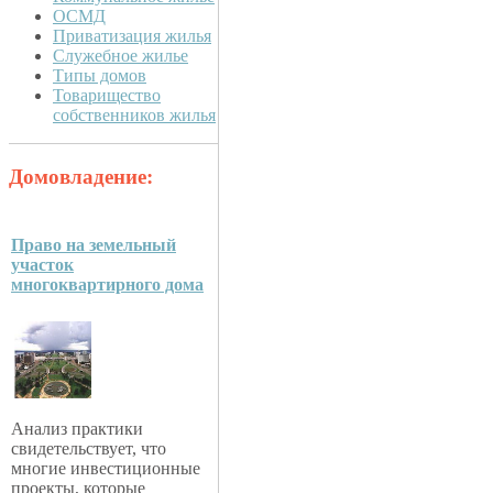
ОСМД
Приватизация жилья
Служебное жилье
Типы домов
Товарищество
собственников жилья
Домовладение:
Право на земельный
участок
многоквартирного дома
Анализ практики
свидетельствует, что
многие инвестиционные
проекты, которые