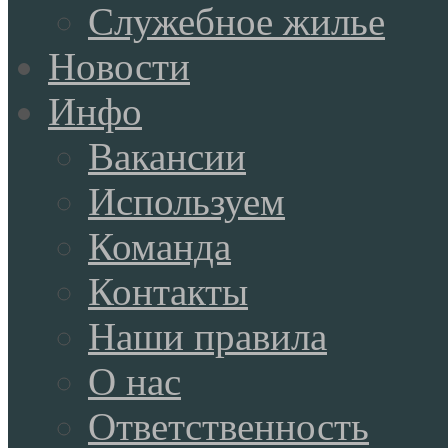
Служебное жилье
Новости
Инфо
Вакансии
Используем
Команда
Контакты
Наши правила
О нас
Ответственность