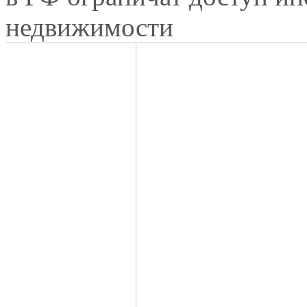
недвижимости