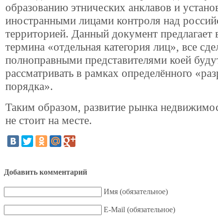
образованию этнических анклавов и устан
иностранными лицами контроля над россий
территорией. Данный документ предлагает 
термина «отдельная категория лиц», все сде
полноправными представителями коей буду
рассматривать в рамках определённого «ра
порядка».
Таким образом, развитие рынка недвижимос
не стоит на месте.
Добавить комментарий
Имя (обязательное)
E-Mail (обязательное)