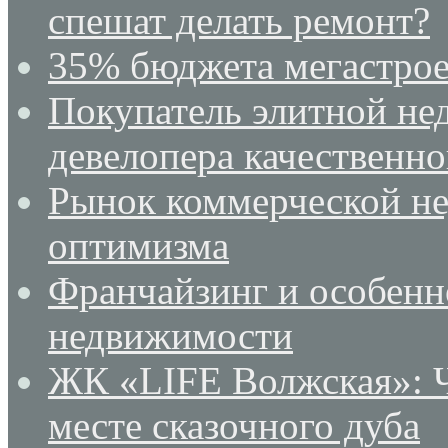
спешат делать ремонт?
35% бюджета мегастрое
Покупатель элитной не
девелопера качественн
Рынок коммерческой не
оптимизма
Франчайзинг и особенн
недвижимости
ЖК «LIFE Волжская»: Ч
месте сказочного дуба