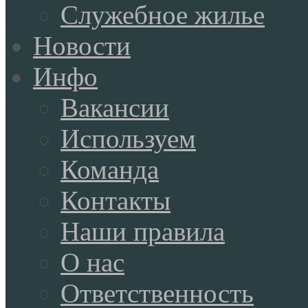
Служебное жилье
Новости
Инфо
Вакансии
Используем
Команда
Контакты
Наши правила
О нас
Ответственность