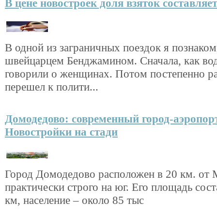
В цене новостроек доля взяток составляе
В одной из заграничных поездок я познаком
швейцарцем Бенджамином. Сначала, как вод
говорили о женщинах. Потом постепенно р
перешел к полити...
Домодедово: современный город-аэропорт
Новостройки на стади
Город Домодедово расположен в 20 км. от
практически строго на юг. Его площадь сост
км, население – около 85 тыс