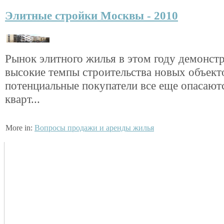
Элитные стройки Москвы - 2010
Рынок элитного жилья в этом году демонст
высокие темпы строительства новых объект
потенциальные покупатели все еще опасают
кварт...
More in:
Вопросы продажи и аренды жилья