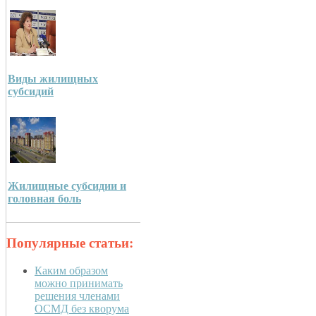
Виды жилищных
субсидий
Жилищные субсидии и
головная боль
Популярные статьи:
Каким образом
можно принимать
решения членами
ОСМД без кворума