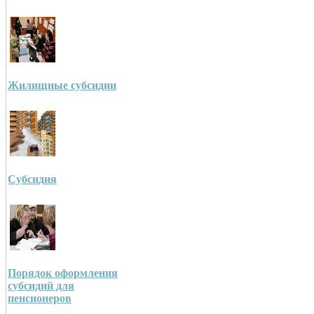
Жилищные субсидии
Субсидия
Порядок оформления
субсидий для
пенсионеров