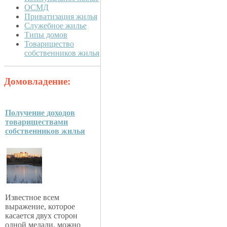
ОСМД
Приватизация жилья
Служебное жилье
Типы домов
Товарищество
собственников жилья
Домовладение:
Получение доходов
товариществами
собственников жилья
Известное всем
выражение, которое
касается двух сторон
одной медали, можно