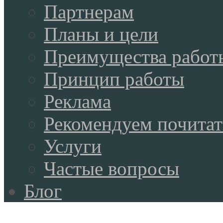
Партнерам
Планы и цели
Преимущества работ
Принцип работы
Реклама
Рекомендуем почитат
Услуги
Частые вопросы
Блог