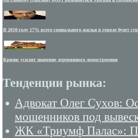
В 2010 году 17% всего социального жилья в городе будет с
Кризис усилит значение деревянного домостроения
Тенденции рынка:
Адвокат Олег Сухов: О
мошенников под вывеск
ЖК «Триумф Палас»: По