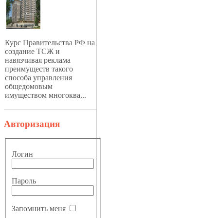
Курс Правительства РФ на
создание ТСЖ и
навязчивая реклама
преимуществ такого
способа управления
общедомовым
имуществом многоква...
Авторизация
Логин
Пароль
Запомнить меня