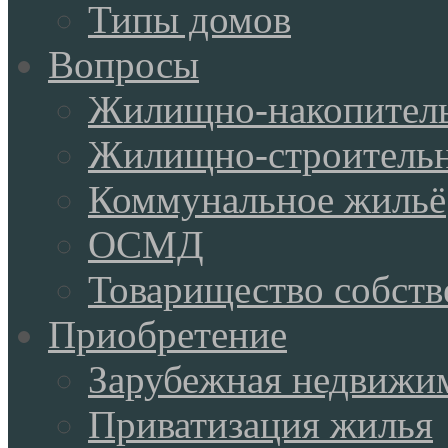
Типы домов
Вопросы
Жилищно-накопитель
Жилищно-строительн
Коммунальное жильё
ОСМД
Товарищество собств
Приобретение
Зарубежная недвижи
Приватизация жилья