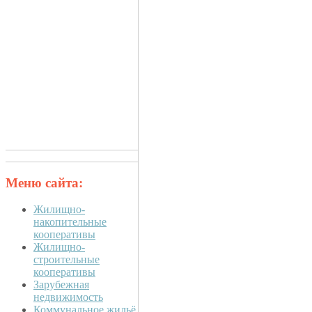
Меню сайта:
Жилищно-
накопительные
кооперативы
Жилищно-
строительные
кооперативы
Зарубежная
недвижимость
Коммунальное жильё