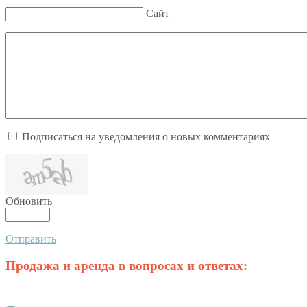
Сайт
Подписаться на уведомления о новых комментариях
Обновить
Отправить
Продажа и аренда в вопросах и ответах: