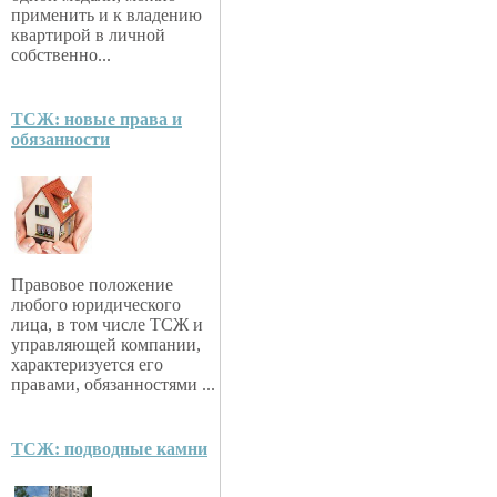
применить и к владению
квартирой в личной
собственно...
ТСЖ: новые права и
обязанности
Правовое положение
любого юридического
лица, в том числе ТСЖ и
управляющей компании,
характеризуется его
правами, обязанностями ...
ТСЖ: подводные камни