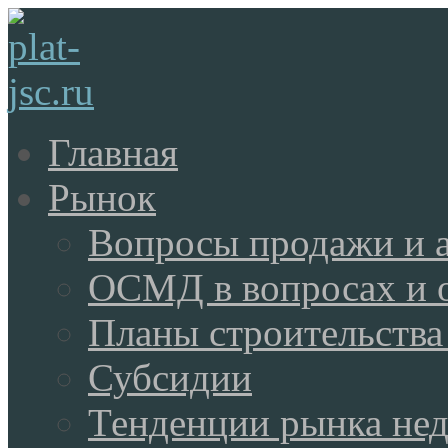
Главная
Рынок
Вопросы продажи и 
ОСМД в вопросах и 
Планы строительства
Субсидии
Тенденции рынка не