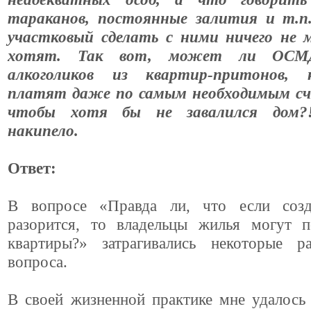
тараканов, постоянные залития и т.п
участковый сделать с ними ничего не 
хотят. Так вот, может ли ОСМД
алкоголиков из квартир-притонов,
платят даже по самым необходимым сч
чтобы хотя бы не завалился дом?!
накипело.
Ответ:
В вопросе «Правда ли, что если соз
разорится, то владельцы жилья могут п
квартиры?» затрагивались некоторые р
вопроса.
В своей жизненной практике мне удалось