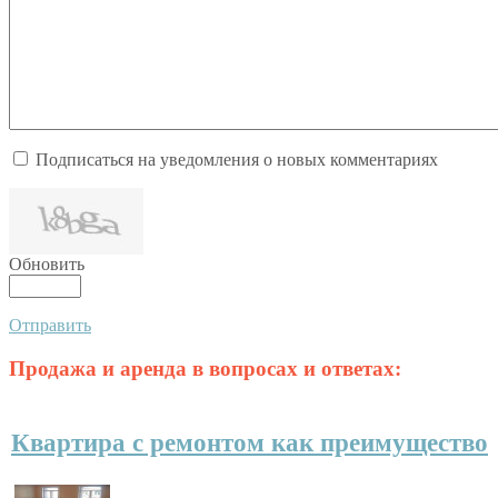
Подписаться на уведомления о новых комментариях
Обновить
Отправить
Продажа и аренда в вопросах и ответах:
Квартира с ремонтом как преимущество