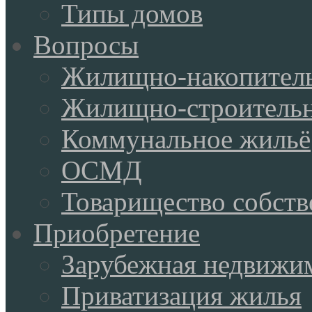
Типы домов
Вопросы
Жилищно-накопитель
Жилищно-строительн
Коммунальное жильё
ОСМД
Товарищество собств
Приобретение
Зарубежная недвижи
Приватизация жилья