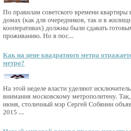
По правилам советского времени квартиры 
домах (как для очередников, так и в жилищ
кооперативах) должны были сдавать готовы
проживанию. Но в пос...
Как на цене квадратного метра отражает
метро?
На этой неделе власти уделяют исключител
внимания московскому метрополитену. Так, 
июня, столичный мэр Сергей Собянин объяв
2015 ...