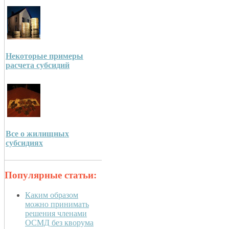
Некоторые примеры
расчета субсидий
Все о жилищных
субсидиях
Популярные статьи:
Каким образом
можно принимать
решения членами
ОСМД без кворума