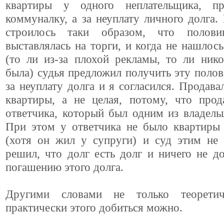
квартиры у одного неплательщика, пр
коммуналку, а за неуплату личного долга.
строилось таки образом, что полови
выставлялась на торги, и когда не нашлось
(то ли из-за плохой рекламы, то ли ник
была) судья предложил получить эту поло
за неуплату долга и я согласился. Продава
квартиры, а не целая, потому, что прод
ответчика, который был одним из владель
При этом у ответчика не было квартиры 
(хотя он жил у супруги) и суд этим не 
решил, что долг есть долг и ничего не 
погашению этого долга.
Другими словами не только теорети
практически этого добиться можно.