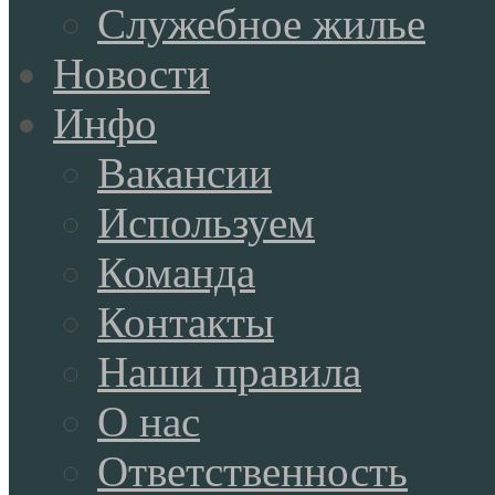
Служебное жилье
Новости
Инфо
Вакансии
Используем
Команда
Контакты
Наши правила
О нас
Ответственность