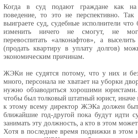
Когда в суд подают граждане как на 
поведение, то это не перспективно. Так
выиграете суд, судебные исполнители что 
изменить ничего не смогут, не мо
перевоспитать «алконафтов», а выселить
(продать квартиру в уплату долгов) мож
экономическим причинам.
ЖЭКи не судятся потому, что у них и бе
много, персонала не хватает на уборки двор
нужно обзаводиться хорошими юристами.
чтобы был толковый штатный юрист, иначе 
к этому всему директор ЖЭКа должен быт
ближайшие год-другой пока будут идти с
занимать эту должность, а кто в этом может
Хотя в последнее время подвижки в этом 