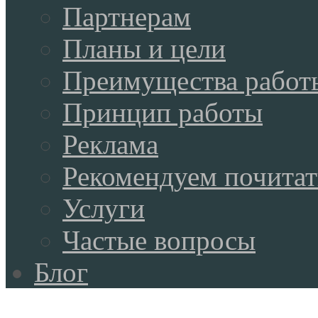
Партнерам
Планы и цели
Преимущества работ
Принцип работы
Реклама
Рекомендуем почитат
Услуги
Частые вопросы
Блог