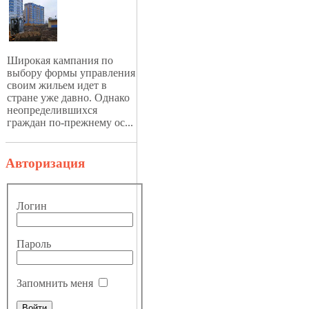
Широкая кампания по
выбору формы управления
своим жильем идет в
стране уже давно. Однако
неопределившихся
граждан по-прежнему ос...
Авторизация
Логин
Пароль
Запомнить меня