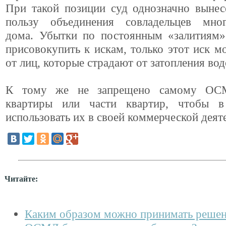
При такой позиции суд однозначно вынес
пользу объединения совладельцев мног
дома. Убытки по постоянным «залитиям
присовокупить к искам, только этот иск м
от лиц, которые страдают от затопления вод
К тому же не запрещено самому ОС
квартиры или части квартир, чтобы в
использовать их в своей коммерческой деят
Читайте:
Каким образом можно принимать решен