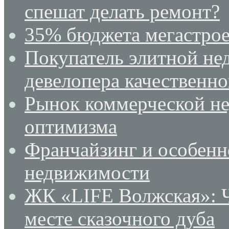
спешат делать ремонт?
35% бюджета мегастрое
Покупатель элитной не
девелопера качественн
Рынок коммерческой не
оптимизма
Франчайзинг и особенн
недвижимости
ЖК «LIFE Волжская»: Ч
месте сказочного дуба