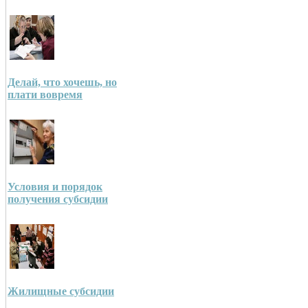
Делай, что хочешь, но
плати вовремя
Условия и порядок
получения субсидии
Жилищные субсидии