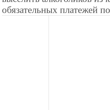
обязательных платежей п