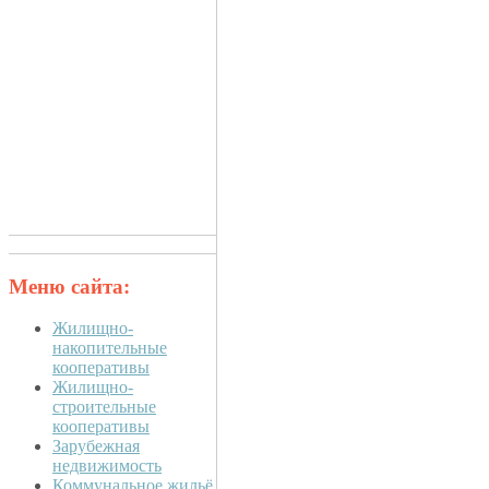
Меню сайта:
Жилищно-
накопительные
кооперативы
Жилищно-
строительные
кооперативы
Зарубежная
недвижимость
Коммунальное жильё