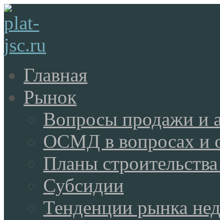
Главная
Рынок
Вопросы продажи и 
ОСМД в вопросах и 
Планы строительства
Субсидии
Тенденции рынка не