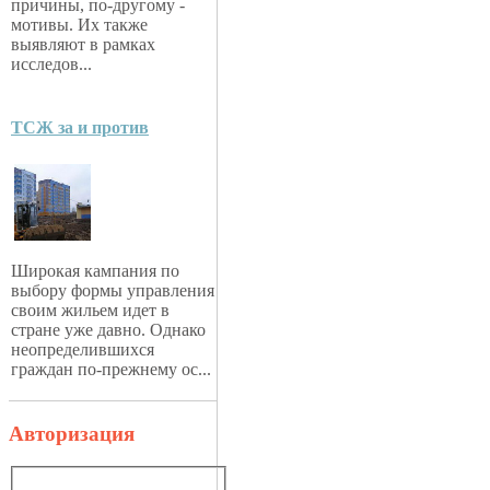
причины, по-другому -
мотивы. Их также
выявляют в рамках
исследов...
ТСЖ за и против
Широкая кампания по
выбору формы управления
своим жильем идет в
стране уже давно. Однако
неопределившихся
граждан по-прежнему ос...
Авторизация