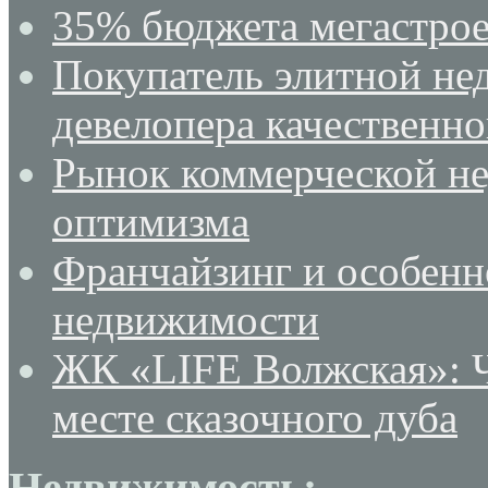
35% бюджета мегастрое
Покупатель элитной не
девелопера качественн
Рынок коммерческой не
оптимизма
Франчайзинг и особенн
недвижимости
ЖК «LIFE Волжская»: Ч
месте сказочного дуба
Недвижимость: