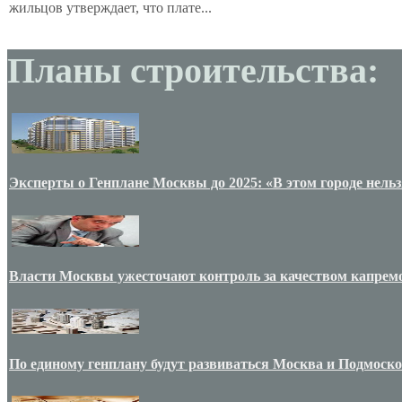
жильцов утверждает, что плате...
Планы строительства:
Эксперты о Генплане Москвы до 2025: «В этом городе нельз
Власти Москвы ужесточают контроль за качеством капрем
По единому генплану будут развиваться Москва и Подмоск