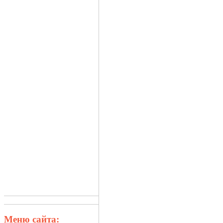
Меню сайта: