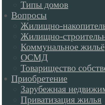
Типы домов
Вопросы
Жилищно-накопитель
Жилищно-строительн
Коммунальное жильё
ОСМД
Товарищество собств
Приобретение
Зарубежная недвижи
Приватизация жилья