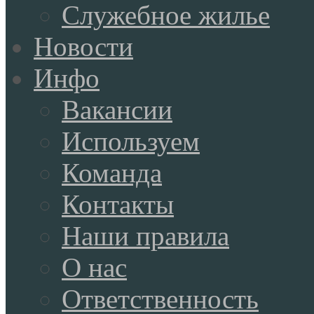
Служебное жилье
Новости
Инфо
Вакансии
Используем
Команда
Контакты
Наши правила
О нас
Ответственность