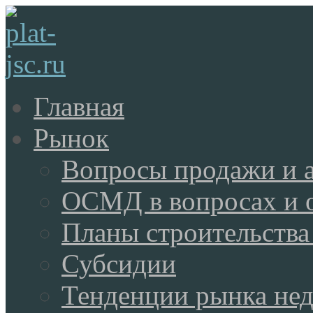
Главная
Рынок
Вопросы продажи и 
ОСМД в вопросах и 
Планы строительства
Субсидии
Тенденции рынка не