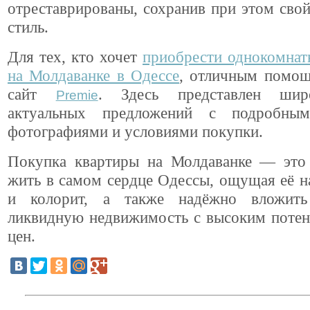
отреставрированы, сохранив при этом сво
стиль.
Для тех, кто хочет
приобрести однокомнат
на Молдаванке в Одессе
, отличным помощ
сайт
. Здесь представлен ши
Premie
актуальных предложений с подробным
фотографиями и условиями покупки.
Покупка квартиры на Молдаванке — это
жить в самом сердце Одессы, ощущая её 
и колорит, а также надёжно вложить
ликвидную недвижимость с высоким потен
цен.