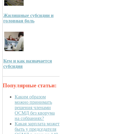
Жилищные субсидии и
головная боль
Кем и как назначается
субсидия
Популярные статьи:
Каким образом
можно принимать
решения членами
ОСМД без кворума
на собраниях?
Какая зарплата может
быть у председателя