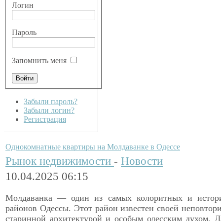
Логин
Пароль
Запомнить меня
Забыли пароль?
Забыли логин?
Регистрация
Однокомнатные квартиры на Молдаванке в Одессе
Рынок недвижимости
-
Новости
10.04.2025 06:15
Молдаванка — один из самых колоритных и истор
районов Одессы. Этот район известен своей неповтор
старинной архитектурой и особым одесским духом. 