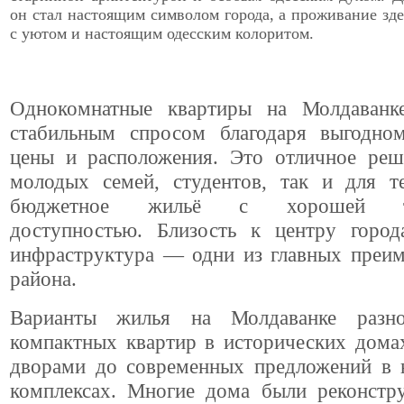
он стал настоящим символом города, а проживание зде
с уютом и настоящим одесским колоритом.
Однокомнатные квартиры на Молдаванк
стабильным спросом благодаря выгодно
цены и расположения. Это отличное реш
молодых семей, студентов, так и для т
бюджетное жильё с хорошей тра
доступностью. Близость к центру город
инфраструктура — одни из главных преим
района.
Варианты жилья на Молдаванке разно
компактных квартир в исторических дома
дворами до современных предложений в
комплексах. Многие дома были реконстр