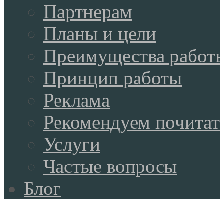
Партнерам
Планы и цели
Преимущества работ
Принцип работы
Реклама
Рекомендуем почитат
Услуги
Частые вопросы
Блог