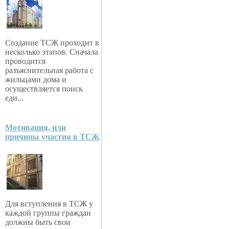
Создание ТСЖ проходит в
несколько этапов. Сначала
проводится
разъяснительная работа с
жильцами дома и
осуществляется поиск
еди...
Мотивация, или
причины участия в ТСЖ
Для вступления в ТСЖ у
каждой группы граждан
должны быть свои